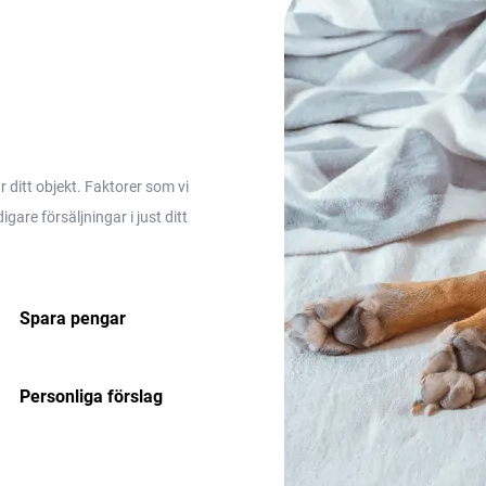
ditt objekt. Faktorer som vi
are försäljningar i just ditt
Spara pengar
Personliga förslag