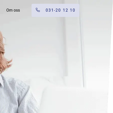
Om oss
031-20 12 10