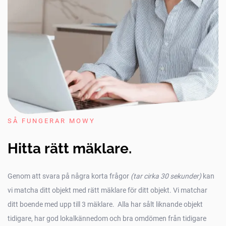
SÅ FUNGERAR MOWY
Hitta rätt mäklare.
Genom att svara på några korta frågor
(tar cirka 30 sekunder)
kan
vi matcha ditt objekt med rätt mäklare för ditt objekt. Vi matchar
ditt boende med upp till 3 mäklare. Alla har sålt liknande objekt
tidigare, har god lokalkännedom och bra omdömen från tidigare