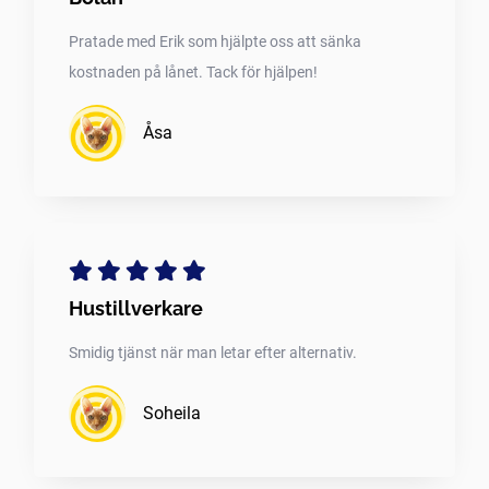
Pratade med Erik som hjälpte oss att sänka
kostnaden på lånet. Tack för hjälpen!
Åsa
Hustillverkare
Smidig tjänst när man letar efter alternativ.
Soheila