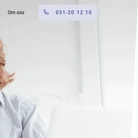
Om oss
031-20 12 10