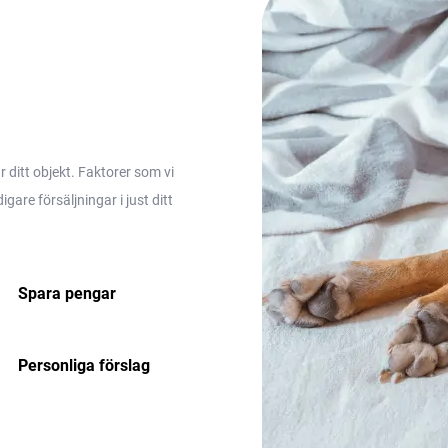
ditt objekt. Faktorer som vi
are försäljningar i just ditt
Spara pengar
Personliga förslag