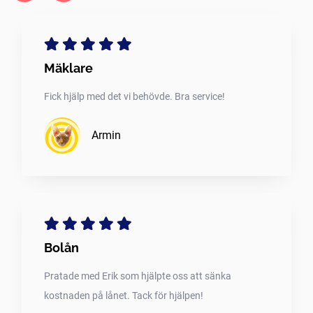
Mäklare
Fick hjälp med det vi behövde. Bra service!
Armin
Bolån
Pratade med Erik som hjälpte oss att sänka
kostnaden på lånet. Tack för hjälpen!