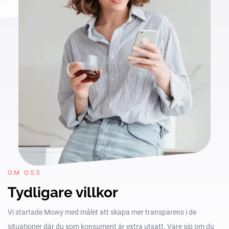
OM OSS
Tydligare villkor
Vi startade Mowy med målet att skapa mer transparens i de
situationer där du som konsument är extra utsatt. Vare sig om du