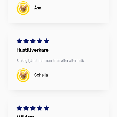
Åsa
Hustillverkare
Smidig tjänst när man letar efter alternativ.
Soheila