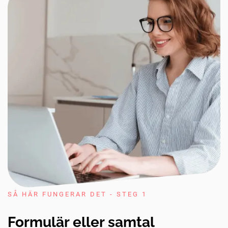
SÅ HÄR FUNGERAR DET - STEG 1
Formulär eller samtal