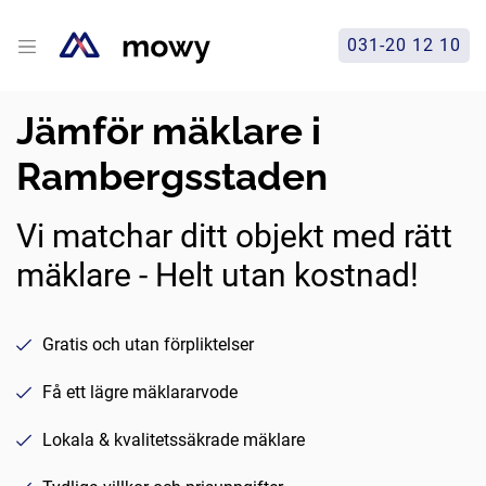
031-20 12 10
Jämför mäklare i
Rambergsstaden
Vi matchar ditt objekt med rätt
mäklare - Helt utan kostnad!
Gratis och utan förpliktelser
Få ett lägre mäklararvode
Lokala & kvalitetssäkrade mäklare