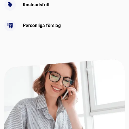
Kostnadsfritt
Personliga förslag