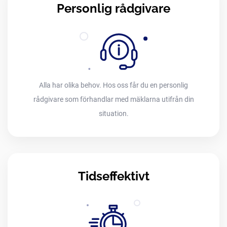
Personlig rådgivare
Alla har olika behov. Hos oss får du en personlig
rådgivare som förhandlar med mäklarna utifrån din
situation.
Tidseffektivt