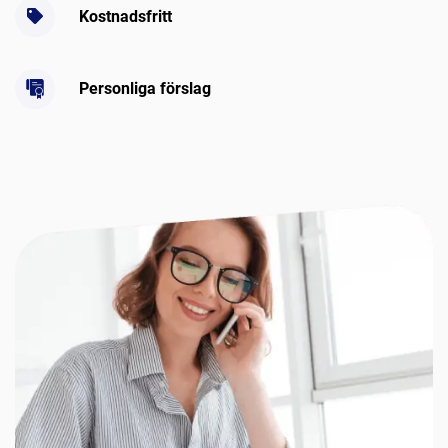
Kostnadsfritt
Personliga förslag