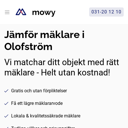
031-20 12 10
Jämför mäklare i
Olofström
Vi matchar ditt objekt med rätt
mäklare - Helt utan kostnad!
Gratis och utan förpliktelser
Få ett lägre mäklararvode
Lokala & kvalitetssäkrade mäklare