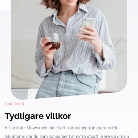
OM OSS
Tydligare villkor
Vi startade Mowy med målet att skapa mer transparens i de
situationer där du som konsument är extra utsatt. Vare sig om du