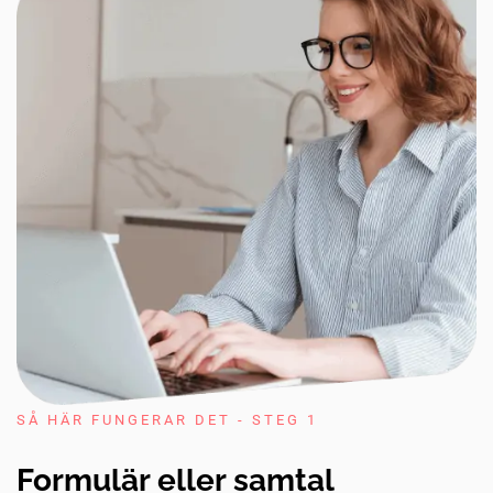
SÅ HÄR FUNGERAR DET - STEG 1
Formulär eller samtal