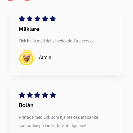
Mäklare
Fick hjälp med det vi behövde. Bra service!
Armin
Bolån
Pratade med Erik som hjälpte oss att sänka
kostnaden på lånet. Tack för hjälpen!