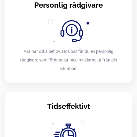
Personlig rådgivare
Alla har olika behov. Hos oss får du en personlig
rådgivare som förhandlar med mäklarna utifrån din
situation.
Tidseffektivt