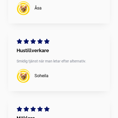
Åsa
Hustillverkare
Smidig tjänst när man letar efter alternativ.
Soheila