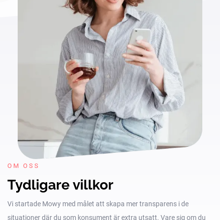
OM OSS
Tydligare villkor
Vi startade Mowy med målet att skapa mer transparens i de
situationer där du som konsument är extra utsatt. Vare sig om du