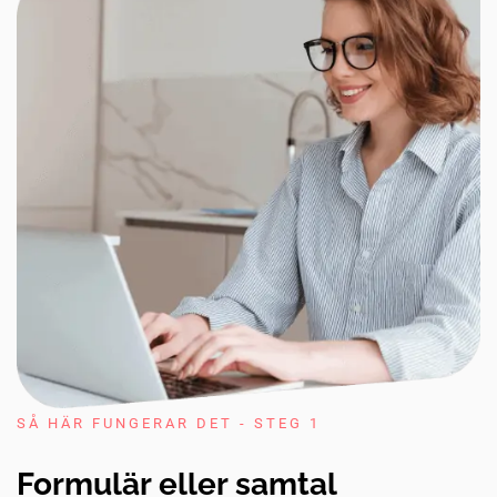
SÅ HÄR FUNGERAR DET - STEG 1
Formulär eller samtal