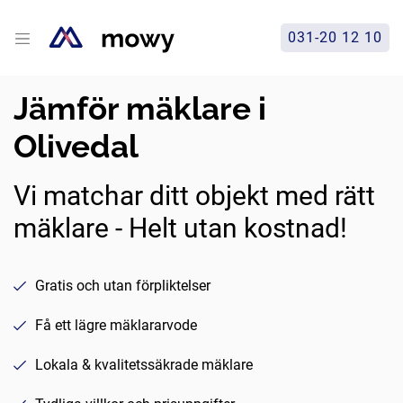
031-20 12 10
Jämför mäklare i
Olivedal
Vi matchar ditt objekt med rätt
mäklare - Helt utan kostnad!
Gratis och utan förpliktelser
Få ett lägre mäklararvode
Lokala & kvalitetssäkrade mäklare