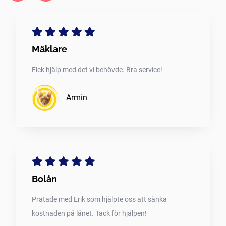
Mäklare
Fick hjälp med det vi behövde. Bra service!
Armin
Bolån
Pratade med Erik som hjälpte oss att sänka
kostnaden på lånet. Tack för hjälpen!