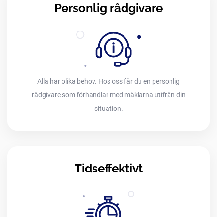
Personlig rådgivare
Alla har olika behov. Hos oss får du en personlig
rådgivare som förhandlar med mäklarna utifrån din
situation.
Tidseffektivt