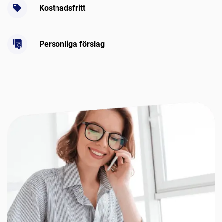
Kostnadsfritt
Personliga förslag