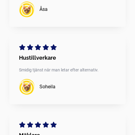
Åsa
Hustillverkare
Smidig tjänst när man letar efter alternativ.
Soheila