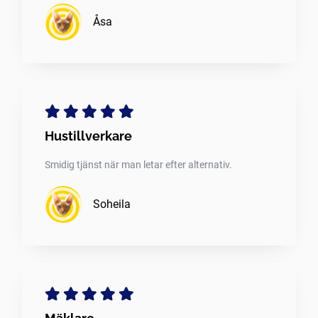
Åsa
Hustillverkare
Smidig tjänst när man letar efter alternativ.
Soheila