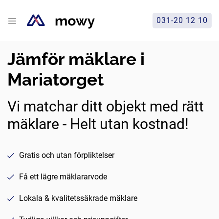
031-20 12 10
Jämför mäklare i
Mariatorget
Vi matchar ditt objekt med rätt
mäklare - Helt utan kostnad!
Gratis och utan förpliktelser
Få ett lägre mäklararvode
Lokala & kvalitetssäkrade mäklare