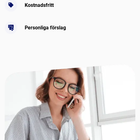
Kostnadsfritt
Personliga förslag