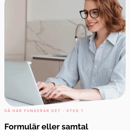
SÅ HÄR FUNGERAR DET - STEG 1
Formulär eller samtal