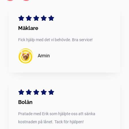
Mäklare
Fick hjälp med det vi behövde. Bra service!
Armin
Bolån
Pratade med Erik som hjälpte oss att sänka
kostnaden på lånet. Tack för hjälpen!