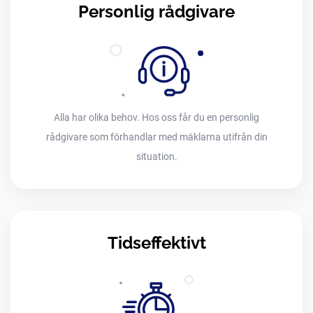
Personlig rådgivare
Alla har olika behov. Hos oss får du en personlig
rådgivare som förhandlar med mäklarna utifrån din
situation.
Tidseffektivt