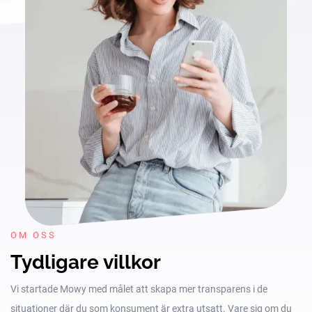
OM OSS
Tydligare villkor
Vi startade Mowy med målet att skapa mer transparens i de
situationer där du som konsument är extra utsatt. Vare sig om du