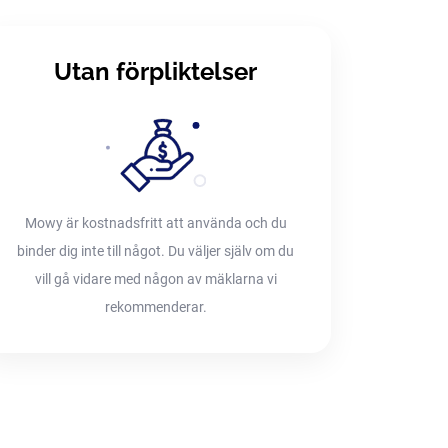
Utan förpliktelser
Mowy är kostnadsfritt att använda och du
binder dig inte till något. Du väljer själv om du
vill gå vidare med någon av mäklarna vi
rekommenderar.