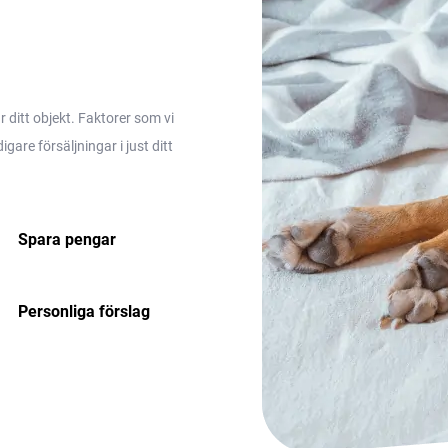
ditt objekt. Faktorer som vi
are försäljningar i just ditt
Spara pengar
Personliga förslag