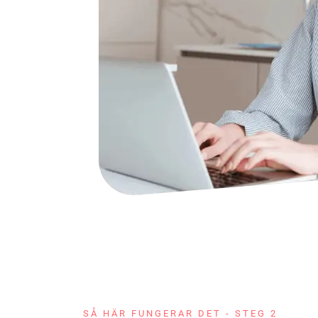
SÅ HÄR FUNGERAR DET - STEG 2