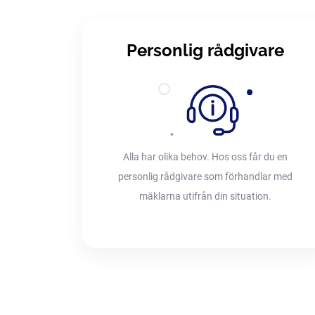
Personlig rådgivare
Alla har olika behov. Hos oss får du en
personlig rådgivare som förhandlar med
mäklarna utifrån din situation.