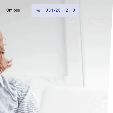
Om oss
031-20 12 10