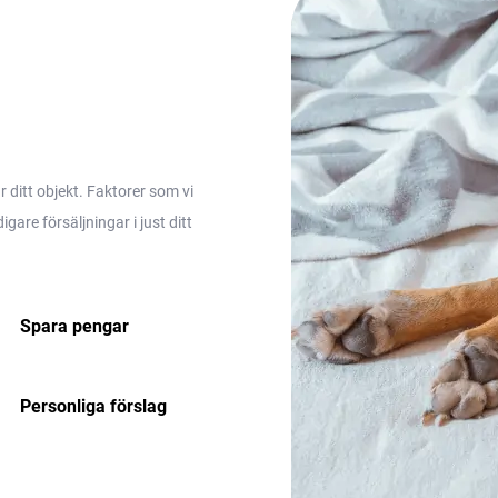
ditt objekt. Faktorer som vi
are försäljningar i just ditt
Spara pengar
Personliga förslag