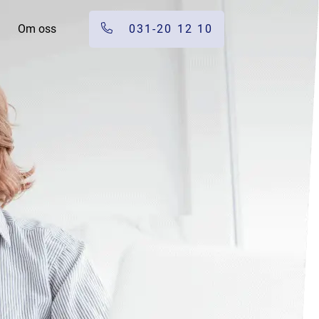
Om oss
031-20 12 10