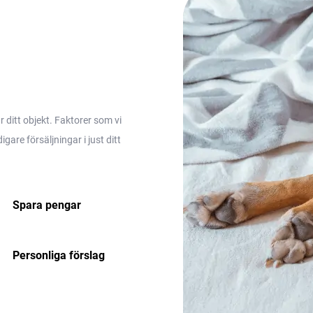
ditt objekt. Faktorer som vi
are försäljningar i just ditt
Spara pengar
Personliga förslag