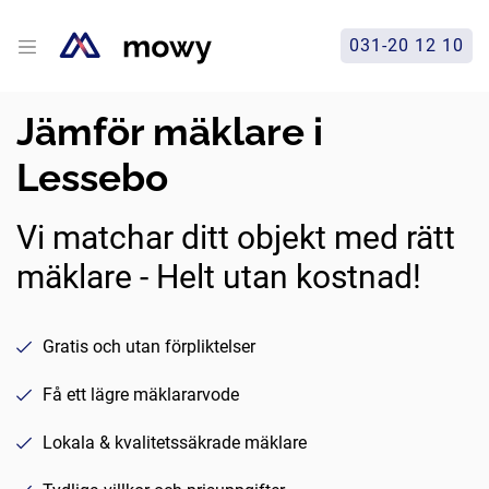
031-20 12 10
Jämför mäklare i
Lessebo
Vi matchar ditt objekt med rätt
mäklare - Helt utan kostnad!
Gratis och utan förpliktelser
Få ett lägre mäklararvode
Lokala & kvalitetssäkrade mäklare