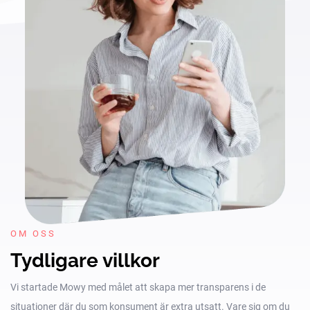
OM OSS
Tydligare villkor
Vi startade Mowy med målet att skapa mer transparens i de
situationer där du som konsument är extra utsatt. Vare sig om du