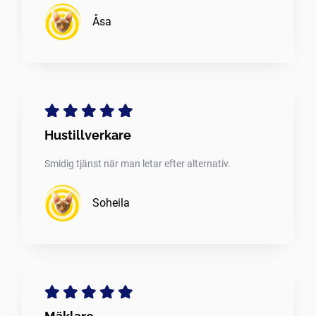
Åsa
Hustillverkare
Smidig tjänst när man letar efter alternativ.
Soheila