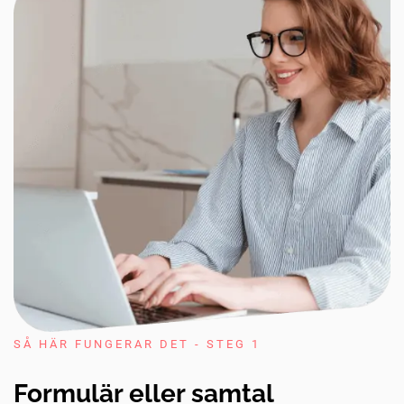
SÅ HÄR FUNGERAR DET - STEG 1
Formulär eller samtal