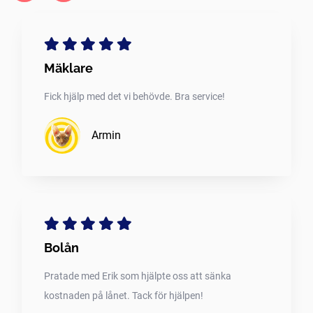
Mäklare
Fick hjälp med det vi behövde. Bra service!
Armin
Bolån
Pratade med Erik som hjälpte oss att sänka
kostnaden på lånet. Tack för hjälpen!