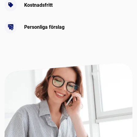
Kostnadsfritt
Personliga förslag