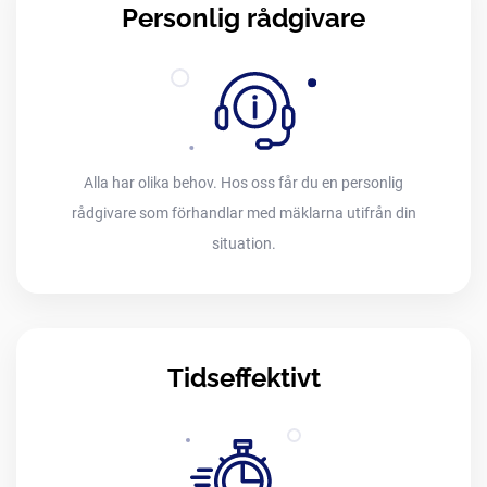
Personlig rådgivare
Alla har olika behov. Hos oss får du en personlig
rådgivare som förhandlar med mäklarna utifrån din
situation.
Tidseffektivt