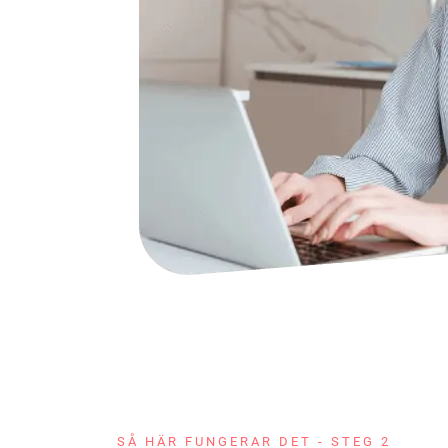
SÅ HÄR FUNGERAR DET - STEG 2