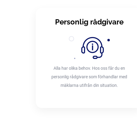
Personlig rådgivare
Alla har olika behov. Hos oss får du en
personlig rådgivare som förhandlar med
mäklarna utifrån din situation.