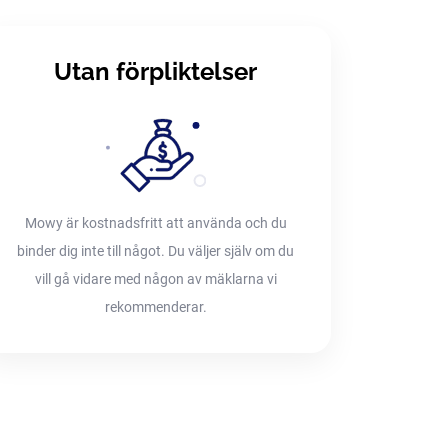
Utan förpliktelser
Mowy är kostnadsfritt att använda och du
binder dig inte till något. Du väljer själv om du
vill gå vidare med någon av mäklarna vi
rekommenderar.