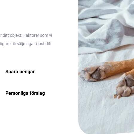
ditt objekt. Faktorer som vi
are försäljningar i just ditt
Spara pengar
Personliga förslag