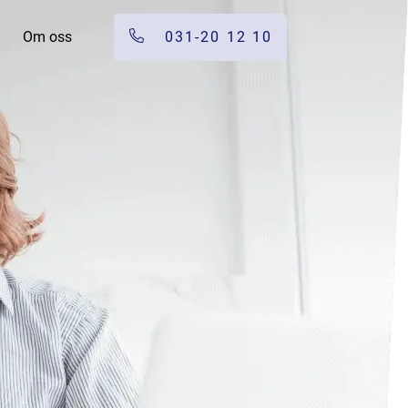
Om oss
031-20 12 10