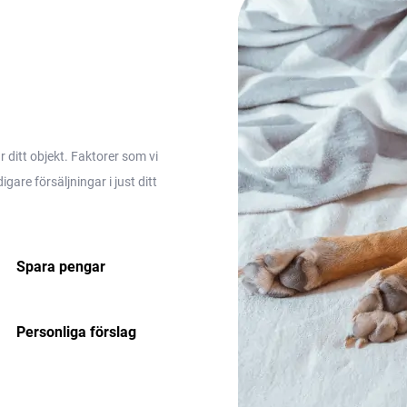
ditt objekt. Faktorer som vi
are försäljningar i just ditt
Spara pengar
Personliga förslag