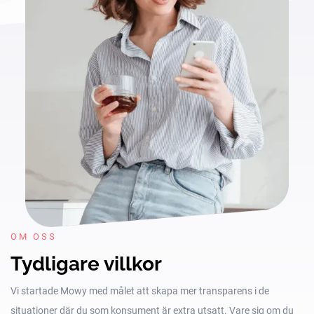
OM OSS
Tydligare villkor
Vi startade Mowy med målet att skapa mer transparens i de
situationer där du som konsument är extra utsatt. Vare sig om du