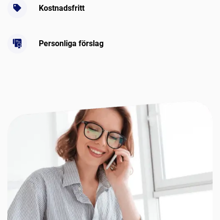
Kostnadsfritt
Personliga förslag