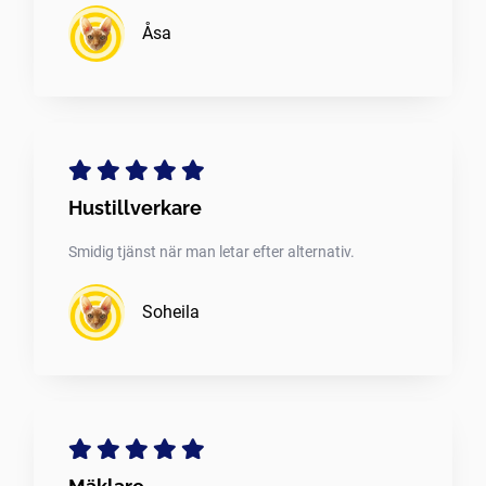
Åsa
Hustillverkare
Smidig tjänst när man letar efter alternativ.
Soheila