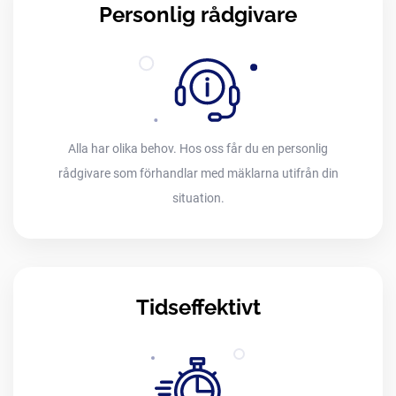
Personlig rådgivare
Alla har olika behov. Hos oss får du en personlig
rådgivare som förhandlar med mäklarna utifrån din
situation.
Tidseffektivt