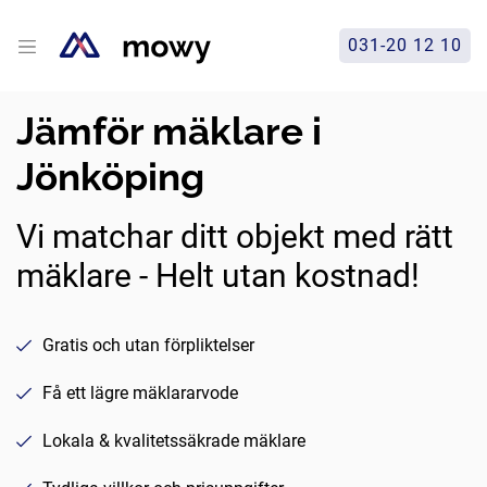
031-20 12 10
Jämför mäklare i
Jönköping
Vi matchar ditt objekt med rätt
mäklare - Helt utan kostnad!
Gratis och utan förpliktelser
Få ett lägre mäklararvode
Lokala & kvalitetssäkrade mäklare