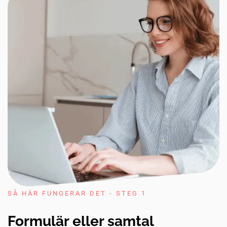
SÅ HÄR FUNGERAR DET - STEG 1
Formulär eller samtal