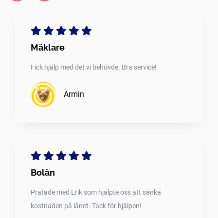
Mäklare
Fick hjälp med det vi behövde. Bra service!
Armin
Bolån
Pratade med Erik som hjälpte oss att sänka
kostnaden på lånet. Tack för hjälpen!