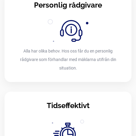
Personlig rådgivare
Alla har olika behov. Hos oss får du en personlig
rådgivare som förhandlar med mäklarna utifrån din
situation.
Tidseffektivt