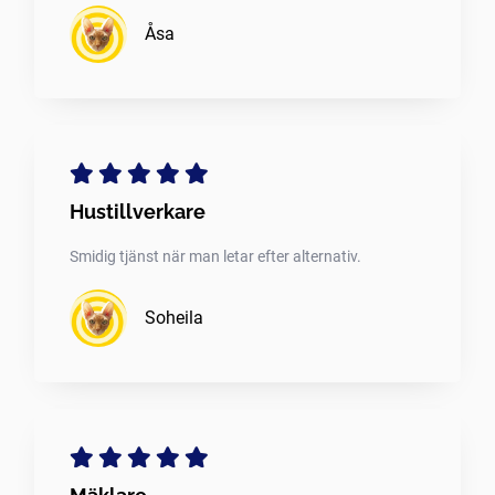
Åsa
Hustillverkare
Smidig tjänst när man letar efter alternativ.
Soheila