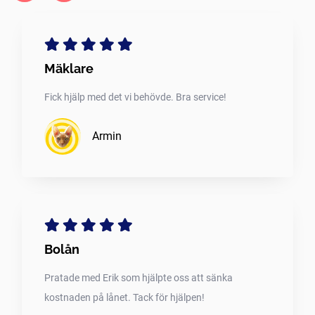
Mäklare
Fick hjälp med det vi behövde. Bra service!
Armin
Bolån
Pratade med Erik som hjälpte oss att sänka
kostnaden på lånet. Tack för hjälpen!