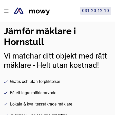
031-20 12 10
Jämför mäklare i
Hornstull
Vi matchar ditt objekt med rätt
mäklare - Helt utan kostnad!
Gratis och utan förpliktelser
Få ett lägre mäklararvode
Lokala & kvalitetssäkrade mäklare