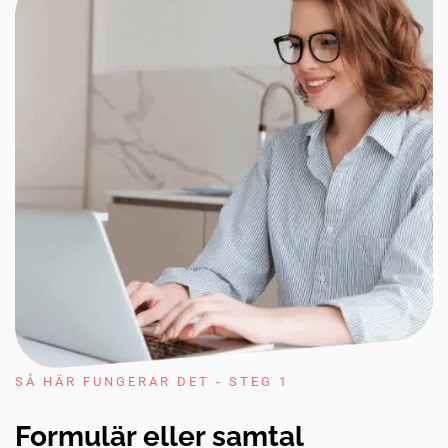
SÅ HÄR FUNGERAR DET - STEG 1
Formulär eller samtal