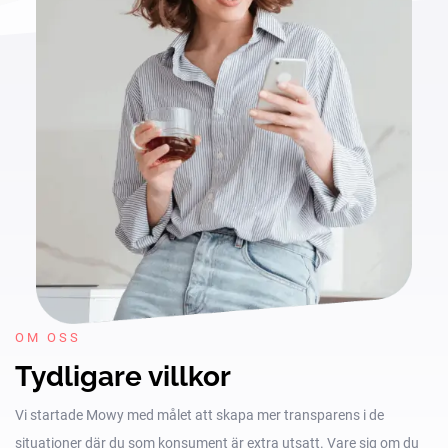
OM OSS
Tydligare villkor
Vi startade Mowy med målet att skapa mer transparens i de
situationer där du som konsument är extra utsatt. Vare sig om du