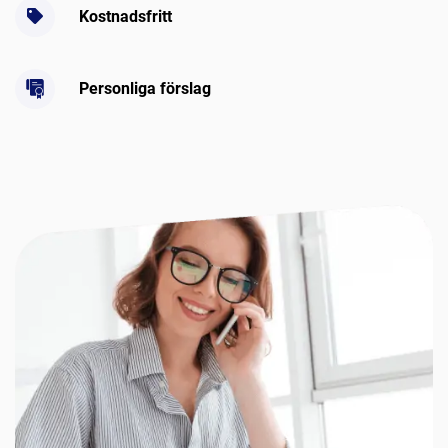
Kostnadsfritt
Personliga förslag