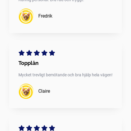
Fredrik
Topplån
Mycket trevligt bemötande och bra hjälp hela vägen!
Claire