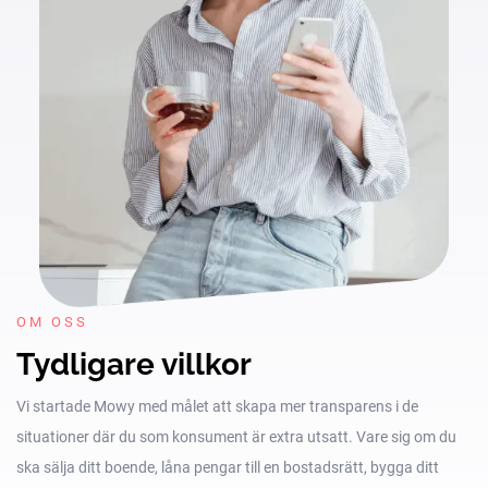
OM OSS
Tydligare villkor
Vi startade Mowy med målet att skapa mer transparens i de
situationer där du som konsument är extra utsatt. Vare sig om du
ska sälja ditt boende, låna pengar till en bostadsrätt, bygga ditt