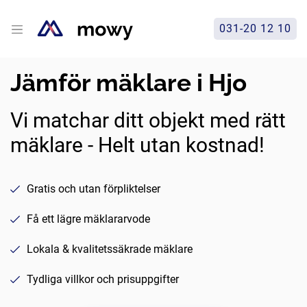
031-20 12 10
Jämför mäklare i Hjo
Vi matchar ditt objekt med rätt
mäklare - Helt utan kostnad!
Gratis och utan förpliktelser
Få ett lägre mäklararvode
Lokala & kvalitetssäkrade mäklare
Tydliga villkor och prisuppgifter