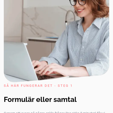
SÅ HÄR FUNGERAR DET - STEG 1
Formulär eller samtal