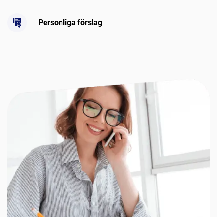
Personliga förslag