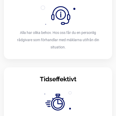
Alla har olika behov. Hos oss får du en personlig
rådgivare som förhandlar med mäklarna utifrån din
situation.
Tidseffektivt