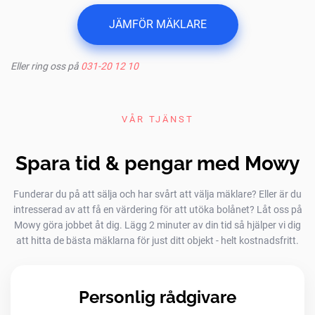
JÄMFÖR MÄKLARE
Eller ring oss på
031-20 12 10
VÅR TJÄNST
Spara tid & pengar med Mowy
Funderar du på att sälja och har svårt att välja mäklare? Eller är du
intresserad av att få en värdering för att utöka bolånet? Låt oss på
Mowy göra jobbet åt dig. Lägg 2 minuter av din tid så hjälper vi dig
att hitta de bästa mäklarna för just ditt objekt - helt kostnadsfritt.
Personlig rådgivare