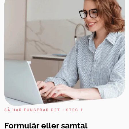
SÅ HÄR FUNGERAR DET - STEG 1
Formulär eller samtal