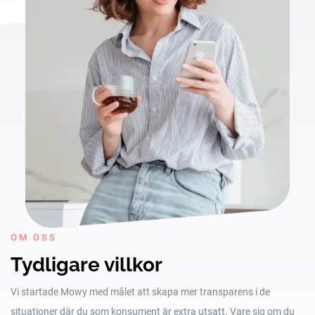
OM OSS
Tydligare villkor
Vi startade Mowy med målet att skapa mer transparens i de
situationer där du som konsument är extra utsatt. Vare sig om du