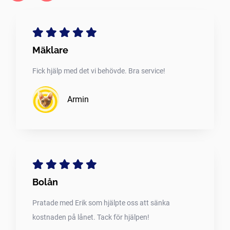
Mäklare
Fick hjälp med det vi behövde. Bra service!
Armin
Bolån
Pratade med Erik som hjälpte oss att sänka
kostnaden på lånet. Tack för hjälpen!