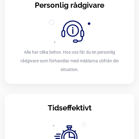
Personlig rådgivare
Alla har olika behov. Hos oss får du en personlig
rådgivare som förhandlar med mäklarna utifrån din
situation.
Tidseffektivt