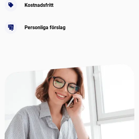
Kostnadsfritt
Personliga förslag