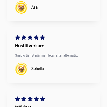
Åsa
Hustillverkare
Smidig tjänst när man letar efter alternativ.
Soheila