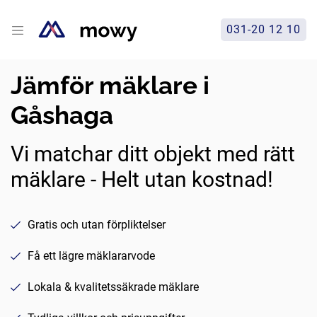
031-20 12 10
Jämför mäklare i
Gåshaga
Vi matchar ditt objekt med rätt
mäklare - Helt utan kostnad!
Gratis och utan förpliktelser
Få ett lägre mäklararvode
Lokala & kvalitetssäkrade mäklare