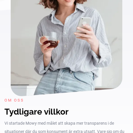
OM OSS
Tydligare villkor
Vi startade Mowy med målet att skapa mer transparens i de
situationer där du som konsument är extra utsatt. Vare sig om du