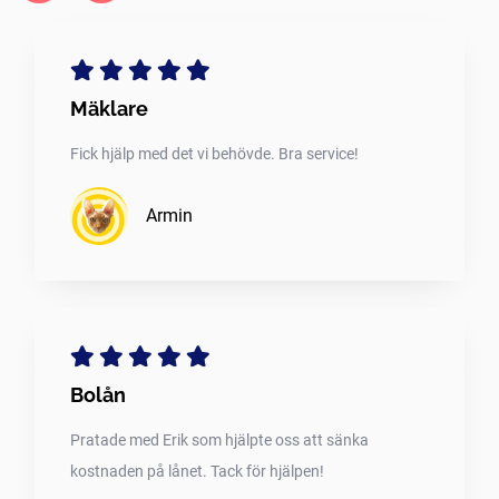
Mäklare
Fick hjälp med det vi behövde. Bra service!
Armin
Bolån
Pratade med Erik som hjälpte oss att sänka
kostnaden på lånet. Tack för hjälpen!