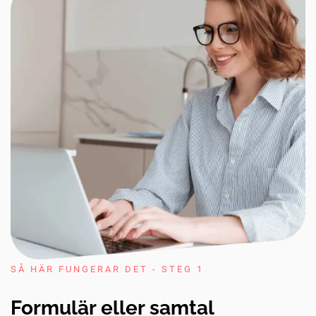
SÅ HÄR FUNGERAR DET - STEG 1
Formulär eller samtal