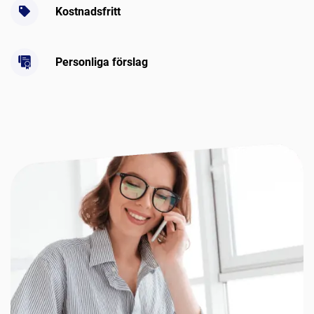
Kostnadsfritt
Personliga förslag