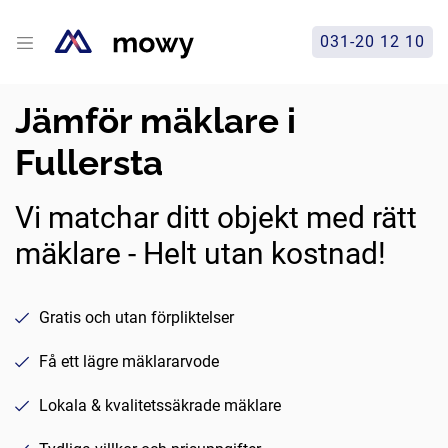
031-20 12 10
Jämför mäklare i
Fullersta
Vi matchar ditt objekt med rätt
mäklare - Helt utan kostnad!
Gratis och utan förpliktelser
Få ett lägre mäklararvode
Lokala & kvalitetssäkrade mäklare