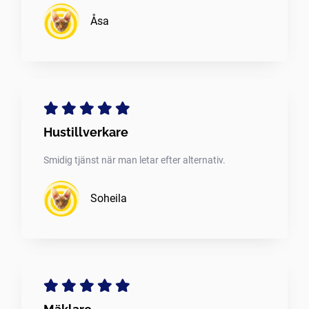
Åsa
Hustillverkare
Smidig tjänst när man letar efter alternativ.
Soheila