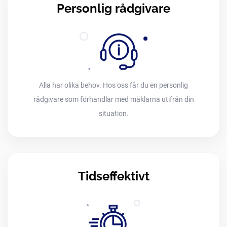
Personlig rådgivare
Alla har olika behov. Hos oss får du en personlig
rådgivare som förhandlar med mäklarna utifrån din
situation.
Tidseffektivt