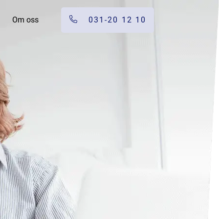
Om oss
031-20 12 10