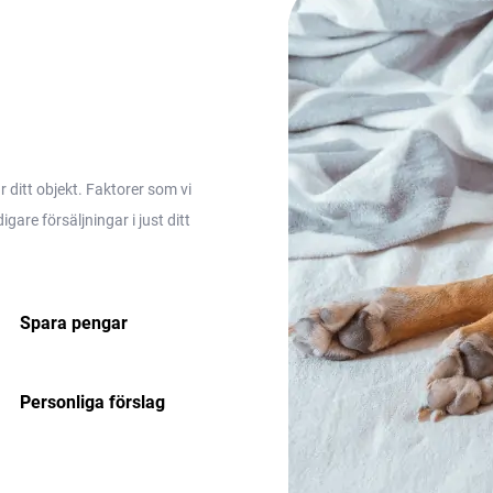
ditt objekt. Faktorer som vi
are försäljningar i just ditt
Spara pengar
Personliga förslag