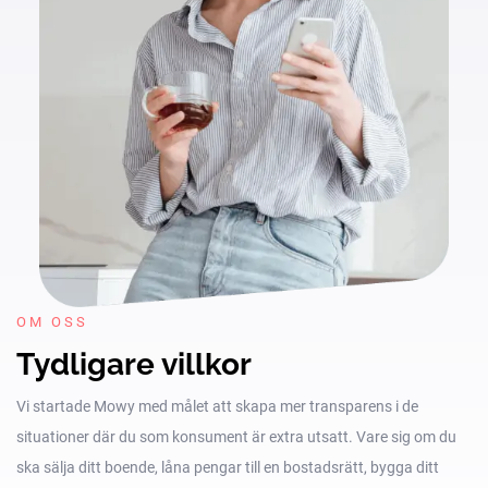
OM OSS
Tydligare villkor
Vi startade Mowy med målet att skapa mer transparens i de
situationer där du som konsument är extra utsatt. Vare sig om du
ska sälja ditt boende, låna pengar till en bostadsrätt, bygga ditt