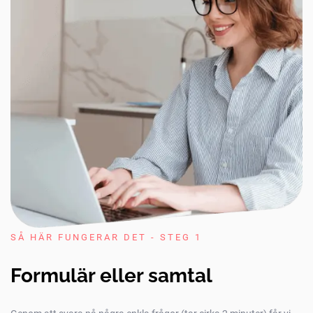
SÅ HÄR FUNGERAR DET - STEG 1
Formulär eller samtal