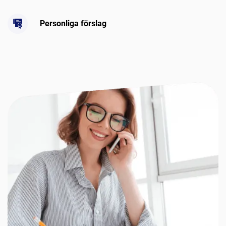
Personliga förslag