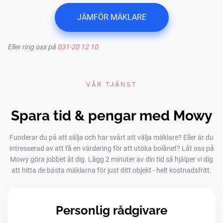
JÄMFÖR MÄKLARE
Eller ring oss på
031-20 12 10
VÅR TJÄNST
Spara tid & pengar med Mowy
Funderar du på att sälja och har svårt att välja mäklare? Eller är du
intresserad av att få en värdering för att utöka bolånet? Låt oss på
Mowy göra jobbet åt dig. Lägg 2 minuter av din tid så hjälper vi dig
att hitta de bästa mäklarna för just ditt objekt - helt kostnadsfritt.
Personlig rådgivare