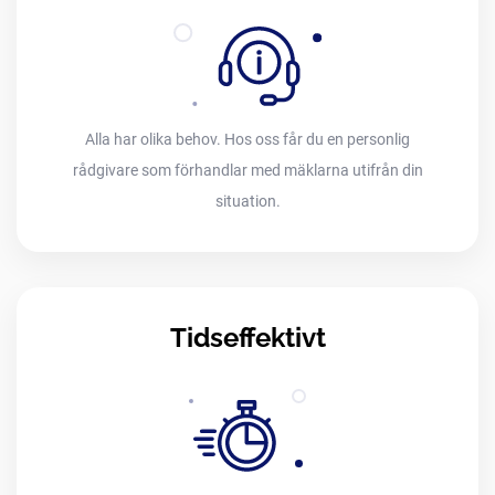
Alla har olika behov. Hos oss får du en personlig
rådgivare som förhandlar med mäklarna utifrån din
situation.
Tidseffektivt