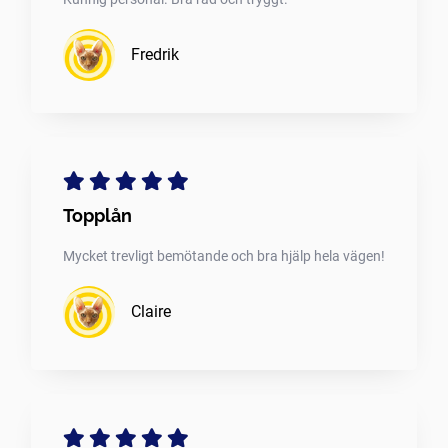
Fredrik
Topplån
Mycket trevligt bemötande och bra hjälp hela vägen!
Claire