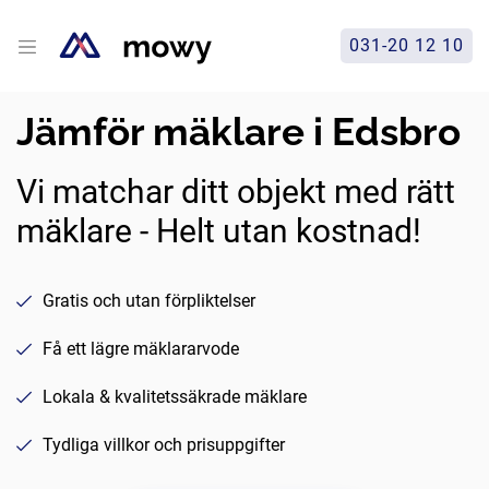
031-20 12 10
Jämför mäklare i Edsbro
Vi matchar ditt objekt med rätt
mäklare - Helt utan kostnad!
Gratis och utan förpliktelser
Få ett lägre mäklararvode
Lokala & kvalitetssäkrade mäklare
Tydliga villkor och prisuppgifter