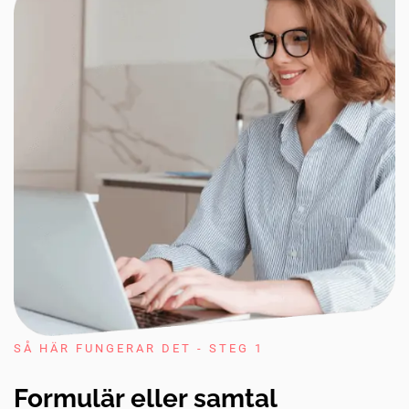
SÅ HÄR FUNGERAR DET - STEG 1
Formulär eller samtal