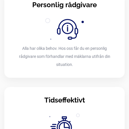
Personlig rådgivare
Alla har olika behov. Hos oss får du en personlig
rådgivare som förhandlar med mäklarna utifrån din
situation.
Tidseffektivt