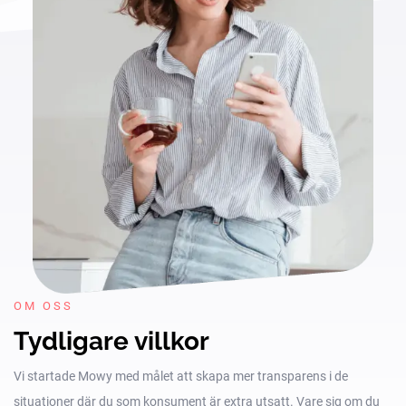
OM OSS
Tydligare villkor
Vi startade Mowy med målet att skapa mer transparens i de
situationer där du som konsument är extra utsatt. Vare sig om du