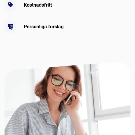
Kostnadsfritt
Personliga förslag