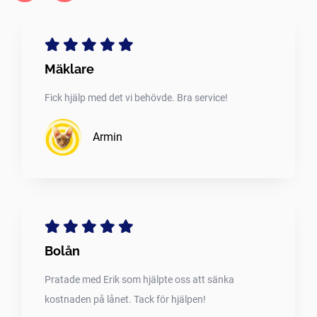
Mäklare
Fick hjälp med det vi behövde. Bra service!
Armin
Bolån
Pratade med Erik som hjälpte oss att sänka
kostnaden på lånet. Tack för hjälpen!