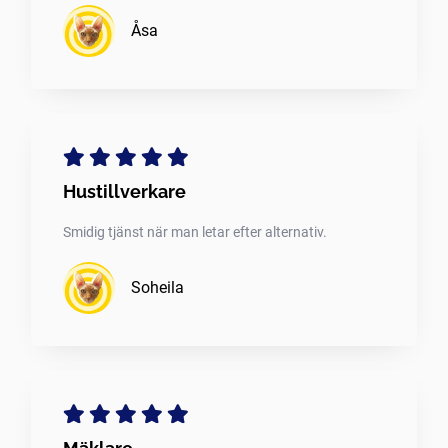
Åsa
Hustillverkare
Smidig tjänst när man letar efter alternativ.
Soheila