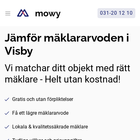
031-20 12 10
Jämför mäklararvoden i
Visby
Vi matchar ditt objekt med rätt
mäklare - Helt utan kostnad!
Gratis och utan förpliktelser
Få ett lägre mäklararvode
Lokala & kvalitetssäkrade mäklare