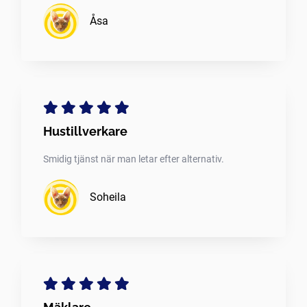
Åsa
Hustillverkare
Smidig tjänst när man letar efter alternativ.
Soheila