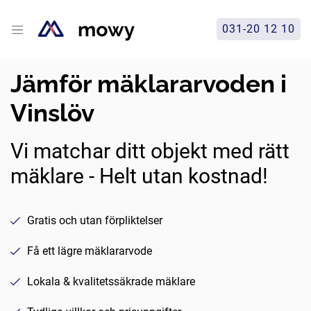
031-20 12 10
Jämför mäklararvoden i
Vinslöv
Vi matchar ditt objekt med rätt
mäklare - Helt utan kostnad!
Gratis och utan förpliktelser
Få ett lägre mäklararvode
Lokala & kvalitetssäkrade mäklare