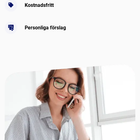
Kostnadsfritt
Personliga förslag