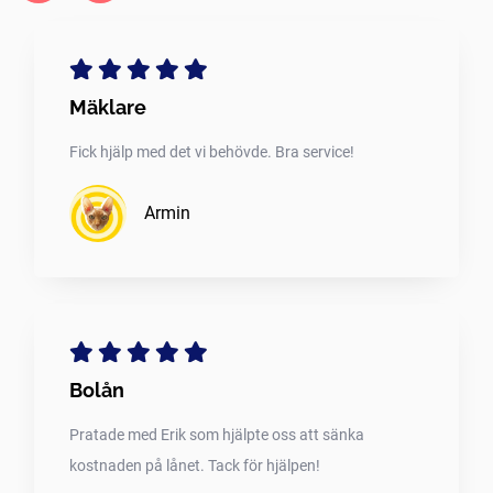
Mäklare
Fick hjälp med det vi behövde. Bra service!
Armin
Bolån
Pratade med Erik som hjälpte oss att sänka
kostnaden på lånet. Tack för hjälpen!