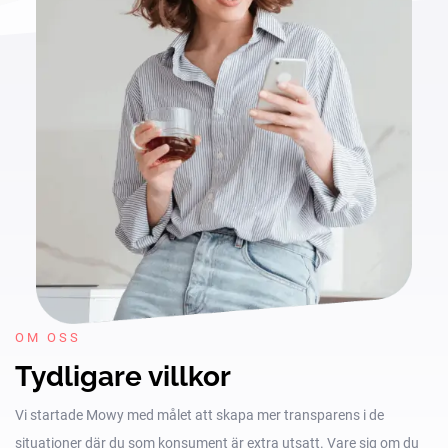
OM OSS
Tydligare villkor
Vi startade Mowy med målet att skapa mer transparens i de
situationer där du som konsument är extra utsatt. Vare sig om du