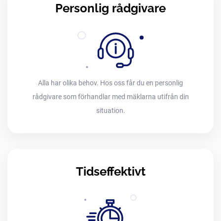
Personlig rådgivare
Alla har olika behov. Hos oss får du en personlig
rådgivare som förhandlar med mäklarna utifrån din
situation.
Tidseffektivt