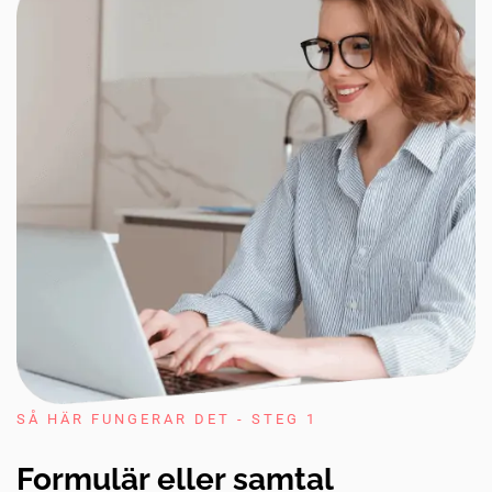
SÅ HÄR FUNGERAR DET - STEG 1
Formulär eller samtal