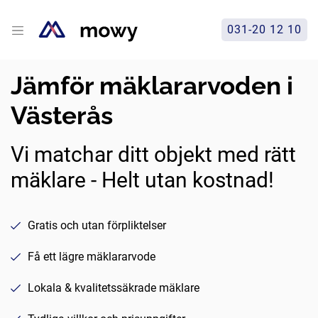
031-20 12 10
Jämför mäklararvoden i
Västerås
Vi matchar ditt objekt med rätt
mäklare - Helt utan kostnad!
Gratis och utan förpliktelser
Få ett lägre mäklararvode
Lokala & kvalitetssäkrade mäklare