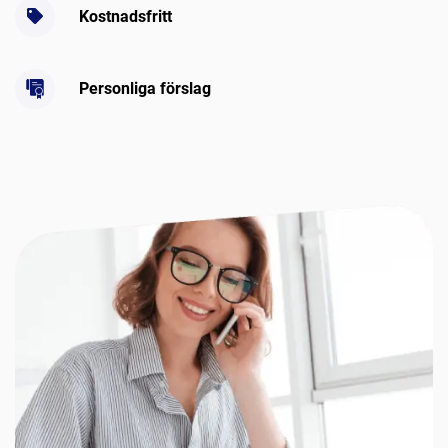
Kostnadsfritt
Personliga förslag