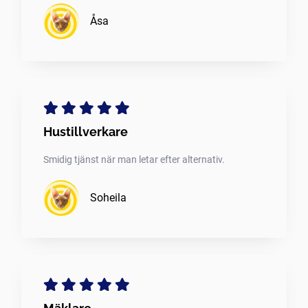
Åsa
Hustillverkare
Smidig tjänst när man letar efter alternativ.
Soheila