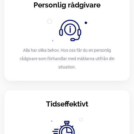
Personlig rådgivare
Alla har olika behov. Hos oss får du en personlig
rådgivare som förhandlar med mäklarna utifrån din
situation.
Tidseffektivt