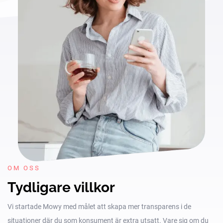
OM OSS
Tydligare villkor
Vi startade Mowy med målet att skapa mer transparens i de
situationer där du som konsument är extra utsatt. Vare sig om du