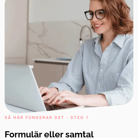
SÅ HÄR FUNGERAR DET - STEG 1
Formulär eller samtal