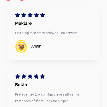
Mäklare
Fick hjälp med det vi behövde. Bra service!
Armin
Bolån
Pratade med Erik som hjälpte oss att sänka
kostnaden på lånet. Tack för hjälpen!