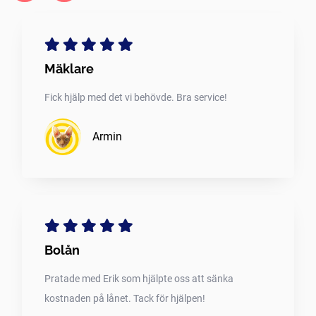
Mäklare
Fick hjälp med det vi behövde. Bra service!
Armin
Bolån
Pratade med Erik som hjälpte oss att sänka
kostnaden på lånet. Tack för hjälpen!