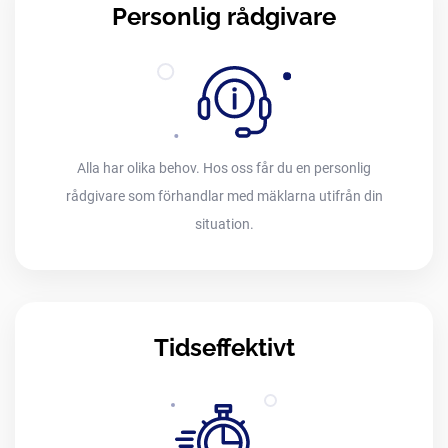
Personlig rådgivare
Alla har olika behov. Hos oss får du en personlig
rådgivare som förhandlar med mäklarna utifrån din
situation.
Tidseffektivt