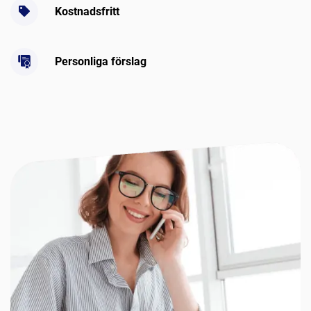
Kostnadsfritt
Personliga förslag