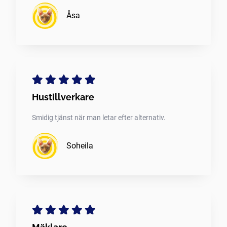
Åsa
Hustillverkare
Smidig tjänst när man letar efter alternativ.
Soheila