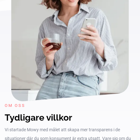
OM OSS
Tydligare villkor
Vi startade Mowy med målet att skapa mer transparens i de
situationer där du som konsument är extra utsatt. Vare sig om du