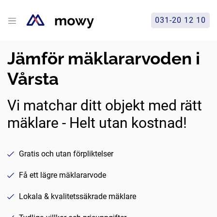
031-20 12 10
Jämför mäklararvoden i
Vårsta
Vi matchar ditt objekt med rätt
mäklare - Helt utan kostnad!
Gratis och utan förpliktelser
Få ett lägre mäklararvode
Lokala & kvalitetssäkrade mäklare