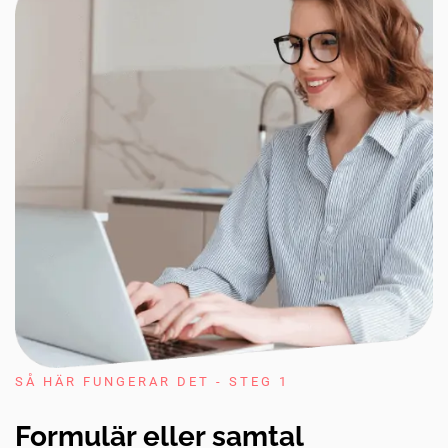
SÅ HÄR FUNGERAR DET - STEG 1
Formulär eller samtal