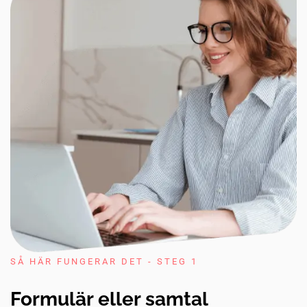
SÅ HÄR FUNGERAR DET - STEG 1
Formulär eller samtal