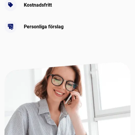
Kostnadsfritt
Personliga förslag