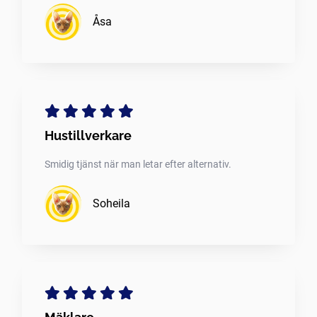
Åsa
Hustillverkare
Smidig tjänst när man letar efter alternativ.
Soheila