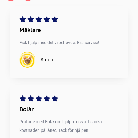
Mäklare
Fick hjälp med det vi behövde. Bra service!
Armin
Bolån
Pratade med Erik som hjälpte oss att sänka
kostnaden på lånet. Tack för hjälpen!