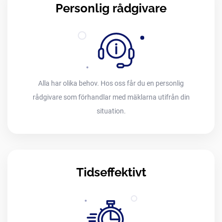
Personlig rådgivare
Alla har olika behov. Hos oss får du en personlig
rådgivare som förhandlar med mäklarna utifrån din
situation.
Tidseffektivt