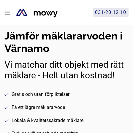
031-20 12 10
Jämför mäklararvoden i
Värnamo
Vi matchar ditt objekt med rätt
mäklare - Helt utan kostnad!
Gratis och utan förpliktelser
Få ett lägre mäklararvode
Lokala & kvalitetssäkrade mäklare