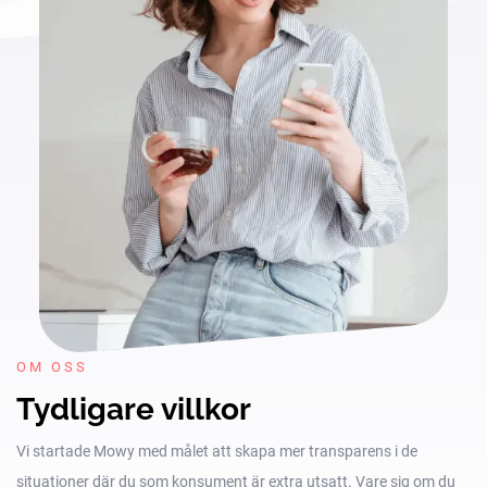
OM OSS
Tydligare villkor
Vi startade Mowy med målet att skapa mer transparens i de
situationer där du som konsument är extra utsatt. Vare sig om du