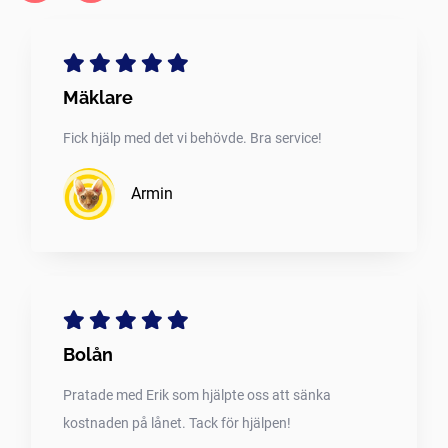
Mäklare
Fick hjälp med det vi behövde. Bra service!
Armin
Bolån
Pratade med Erik som hjälpte oss att sänka
kostnaden på lånet. Tack för hjälpen!