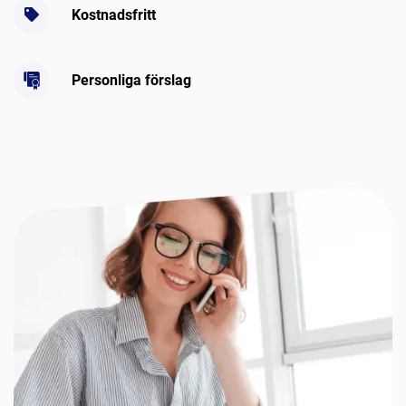
Kostnadsfritt
Personliga förslag