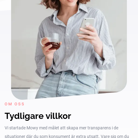
OM OSS
Tydligare villkor
Vi startade Mowy med målet att skapa mer transparens i de
situationer där du som konsument är extra utsatt. Vare sig om du