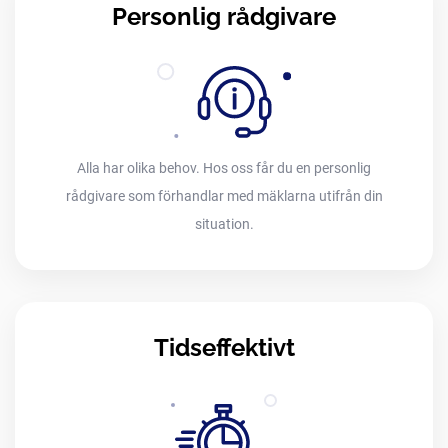
Personlig rådgivare
Alla har olika behov. Hos oss får du en personlig
rådgivare som förhandlar med mäklarna utifrån din
situation.
Tidseffektivt