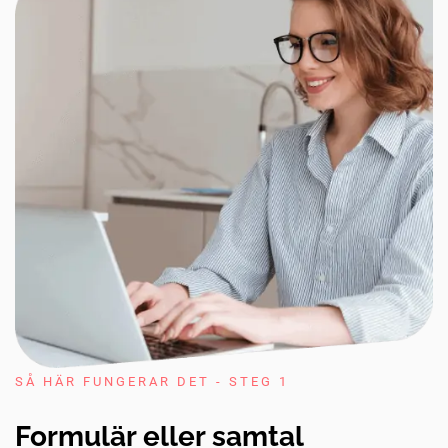
SÅ HÄR FUNGERAR DET - STEG 1
Formulär eller samtal