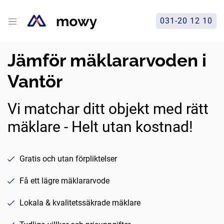
031-20 12 10
Jämför mäklararvoden i
Vantör
Vi matchar ditt objekt med rätt
mäklare - Helt utan kostnad!
Gratis och utan förpliktelser
Få ett lägre mäklararvode
Lokala & kvalitetssäkrade mäklare