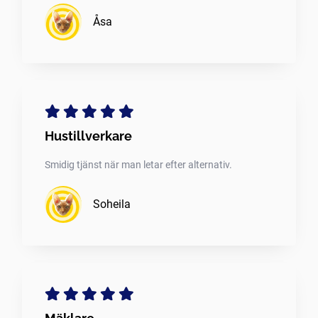
Åsa
Hustillverkare
Smidig tjänst när man letar efter alternativ.
Soheila