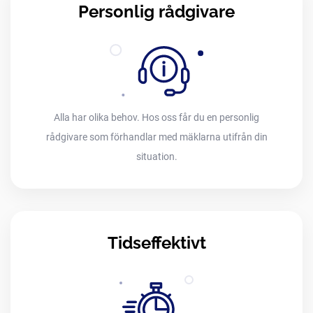
Personlig rådgivare
Alla har olika behov. Hos oss får du en personlig
rådgivare som förhandlar med mäklarna utifrån din
situation.
Tidseffektivt