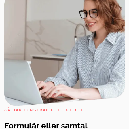
SÅ HÄR FUNGERAR DET - STEG 1
Formulär eller samtal