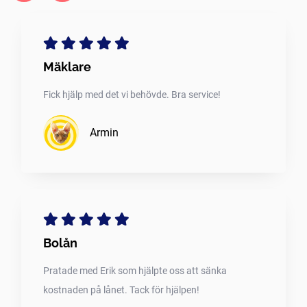
Mäklare
Fick hjälp med det vi behövde. Bra service!
Armin
Bolån
Pratade med Erik som hjälpte oss att sänka
kostnaden på lånet. Tack för hjälpen!