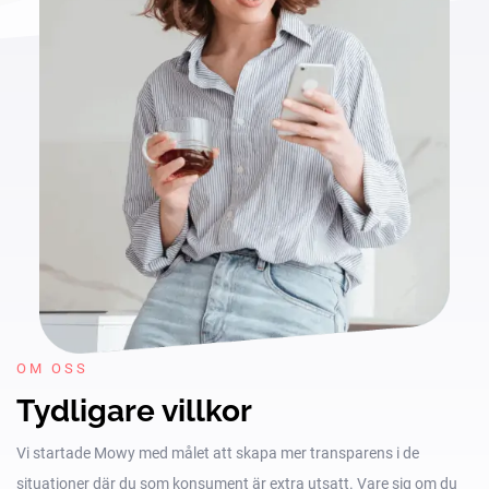
OM OSS
Tydligare villkor
Vi startade Mowy med målet att skapa mer transparens i de
situationer där du som konsument är extra utsatt. Vare sig om du