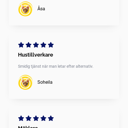
Åsa
Hustillverkare
Smidig tjänst när man letar efter alternativ.
Soheila