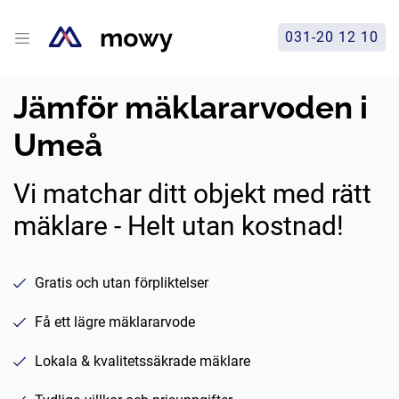
031-20 12 10
Jämför mäklararvoden i
Umeå
Vi matchar ditt objekt med rätt
mäklare - Helt utan kostnad!
Gratis och utan förpliktelser
Få ett lägre mäklararvode
Lokala & kvalitetssäkrade mäklare