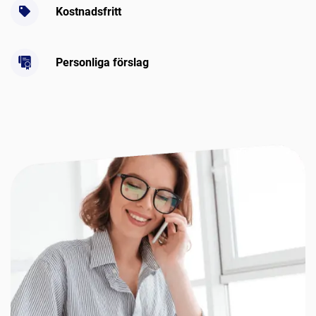
Kostnadsfritt
Personliga förslag