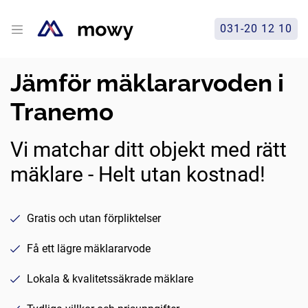
031-20 12 10
Jämför mäklararvoden i
Tranemo
Vi matchar ditt objekt med rätt
mäklare - Helt utan kostnad!
Gratis och utan förpliktelser
Få ett lägre mäklararvode
Lokala & kvalitetssäkrade mäklare