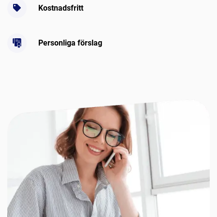
Kostnadsfritt
Personliga förslag