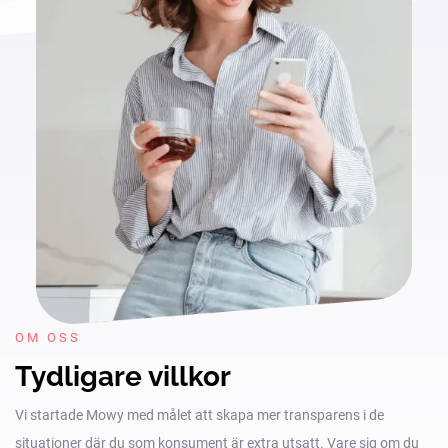
OM OSS
Tydligare villkor
Vi startade Mowy med målet att skapa mer transparens i de
situationer där du som konsument är extra utsatt. Vare sig om du