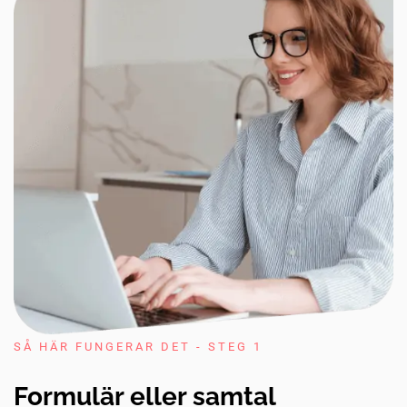
SÅ HÄR FUNGERAR DET - STEG 1
Formulär eller samtal