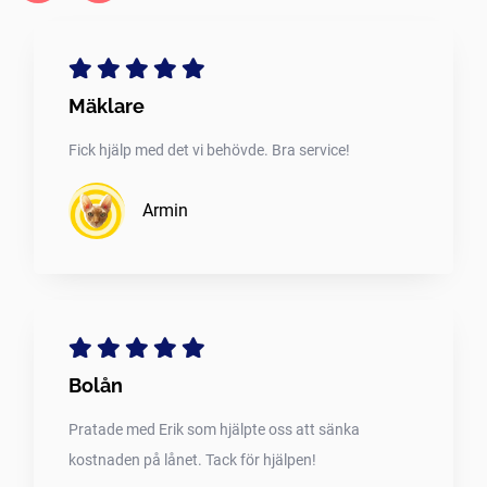
Mäklare
Fick hjälp med det vi behövde. Bra service!
Armin
Bolån
Pratade med Erik som hjälpte oss att sänka
kostnaden på lånet. Tack för hjälpen!