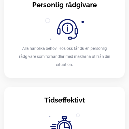
Personlig rådgivare
Alla har olika behov. Hos oss får du en personlig
rådgivare som förhandlar med mäklarna utifrån din
situation.
Tidseffektivt