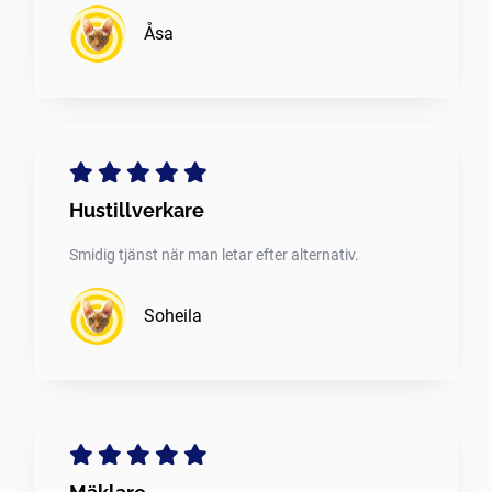
Åsa
Hustillverkare
Smidig tjänst när man letar efter alternativ.
Soheila