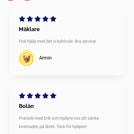
Mäklare
Fick hjälp med det vi behövde. Bra service!
Armin
Bolån
Pratade med Erik som hjälpte oss att sänka
kostnaden på lånet. Tack för hjälpen!