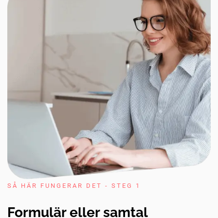
SÅ HÄR FUNGERAR DET - STEG 1
Formulär eller samtal