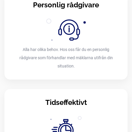
Personlig rådgivare
Alla har olika behov. Hos oss får du en personlig
rådgivare som förhandlar med mäklarna utifrån din
situation.
Tidseffektivt