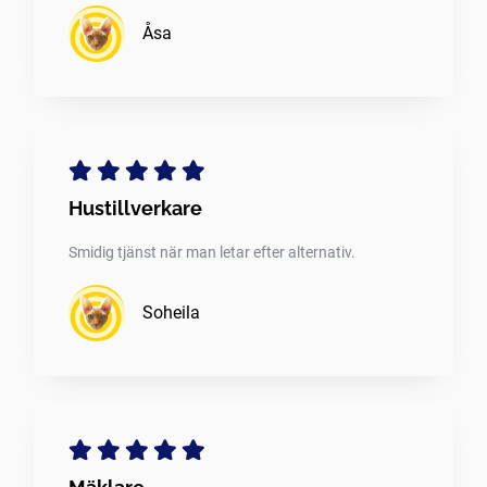
Åsa
Hustillverkare
Smidig tjänst när man letar efter alternativ.
Soheila