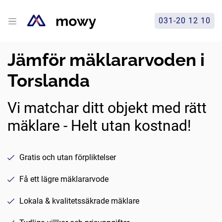
031-20 12 10
Jämför mäklararvoden i
Torslanda
Vi matchar ditt objekt med rätt
mäklare - Helt utan kostnad!
Gratis och utan förpliktelser
Få ett lägre mäklararvode
Lokala & kvalitetssäkrade mäklare