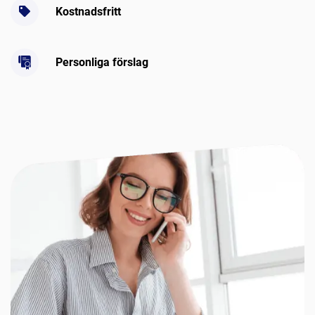
Kostnadsfritt
Personliga förslag