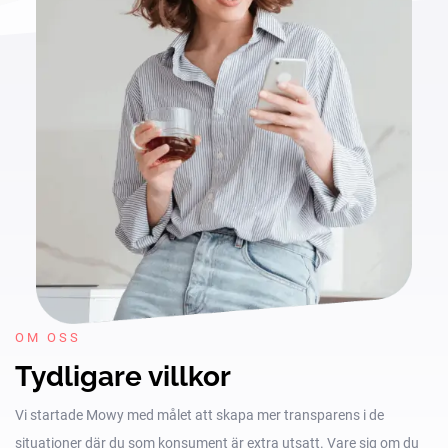
OM OSS
Tydligare villkor
Vi startade Mowy med målet att skapa mer transparens i de
situationer där du som konsument är extra utsatt. Vare sig om du