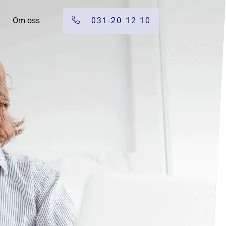
Om oss
031-20 12 10