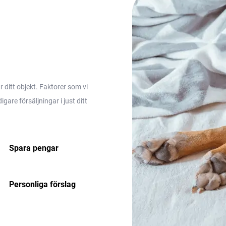
ditt objekt. Faktorer som vi
are försäljningar i just ditt
Spara pengar
Personliga förslag