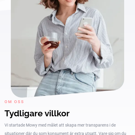
OM OSS
Tydligare villkor
Vi startade Mowy med målet att skapa mer transparens i de
situationer där du som konsument är extra utsatt. Vare sig om du