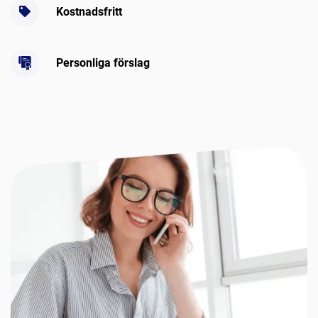
Kostnadsfritt
Personliga förslag