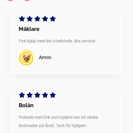
Mäklare
Fick hjälp med det vi behövde. Bra service!
Armin
Bolån
Pratade med Erik som hjälpte oss att sänka
kostnaden på lånet. Tack för hjälpen!