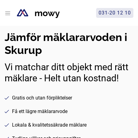
031-20 12 10
Jämför mäklararvoden i
Skurup
Vi matchar ditt objekt med rätt
mäklare - Helt utan kostnad!
Gratis och utan förpliktelser
Få ett lägre mäklararvode
Lokala & kvalitetssäkrade mäklare