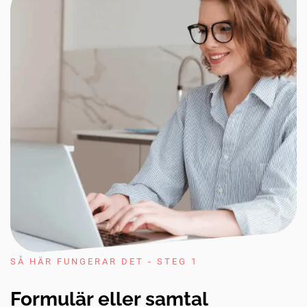
SÅ HÄR FUNGERAR DET - STEG 1
Formulär eller samtal