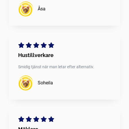
Åsa
Hustillverkare
Smidig tjänst när man letar efter alternativ.
Soheila