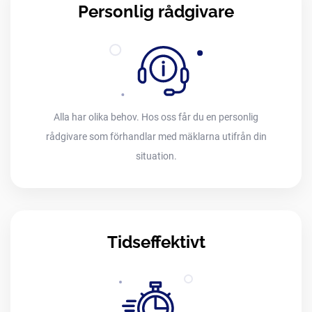
Personlig rådgivare
Alla har olika behov. Hos oss får du en personlig
rådgivare som förhandlar med mäklarna utifrån din
situation.
Tidseffektivt