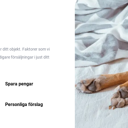
ditt objekt. Faktorer som vi
are försäljningar i just ditt
Spara pengar
Personliga förslag