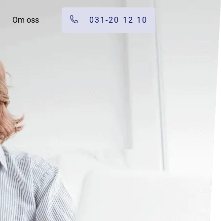
Om oss
031-20 12 10