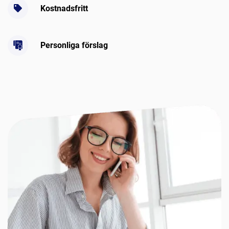
Kostnadsfritt
Personliga förslag