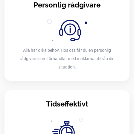
Personlig rådgivare
Alla har olika behov. Hos oss får du en personlig
rådgivare som förhandlar med mäklarna utifrån din
situation.
Tidseffektivt