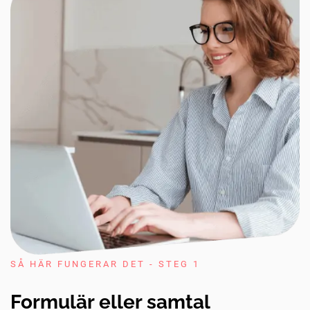
SÅ HÄR FUNGERAR DET - STEG 1
Formulär eller samtal