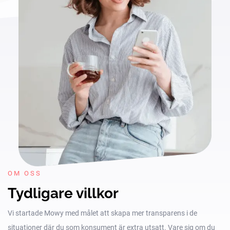
OM OSS
Tydligare villkor
Vi startade Mowy med målet att skapa mer transparens i de
situationer där du som konsument är extra utsatt. Vare sig om du