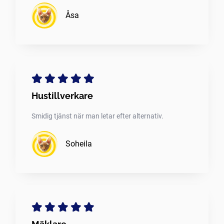
Åsa
Hustillverkare
Smidig tjänst när man letar efter alternativ.
Soheila