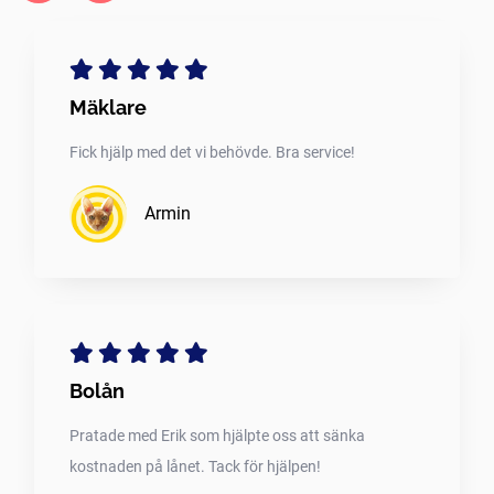
Mäklare
Fick hjälp med det vi behövde. Bra service!
Armin
Bolån
Pratade med Erik som hjälpte oss att sänka
kostnaden på lånet. Tack för hjälpen!