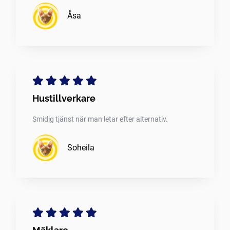
Åsa
Hustillverkare
Smidig tjänst när man letar efter alternativ.
Soheila