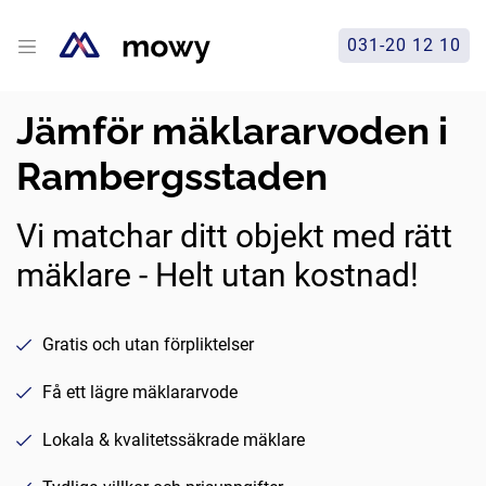
031-20 12 10
Jämför mäklararvoden i
Rambergsstaden
Vi matchar ditt objekt med rätt
mäklare - Helt utan kostnad!
Gratis och utan förpliktelser
Få ett lägre mäklararvode
Lokala & kvalitetssäkrade mäklare