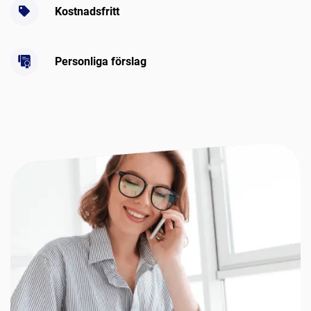
Kostnadsfritt
Personliga förslag