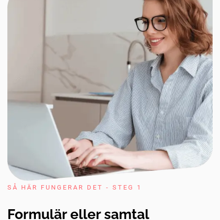
SÅ HÄR FUNGERAR DET - STEG 1
Formulär eller samtal