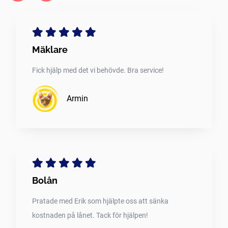
Mäklare
Fick hjälp med det vi behövde. Bra service!
Armin
Bolån
Pratade med Erik som hjälpte oss att sänka
kostnaden på lånet. Tack för hjälpen!