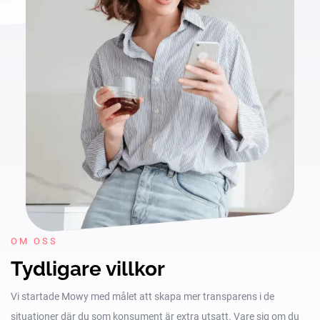
OM OSS
Tydligare villkor
Vi startade Mowy med målet att skapa mer transparens i de
situationer där du som konsument är extra utsatt. Vare sig om du