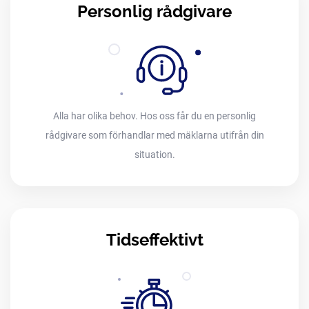
Personlig rådgivare
Alla har olika behov. Hos oss får du en personlig
rådgivare som förhandlar med mäklarna utifrån din
situation.
Tidseffektivt