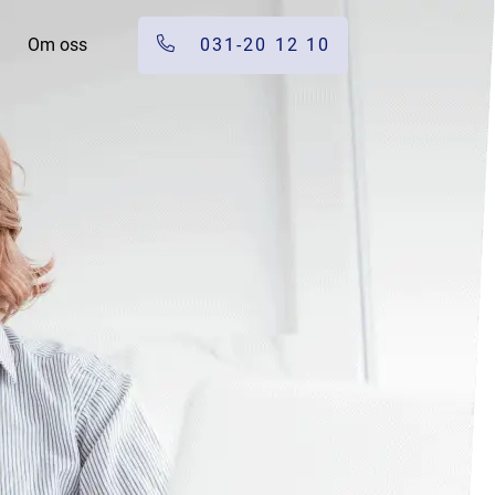
Om oss
031-20 12 10