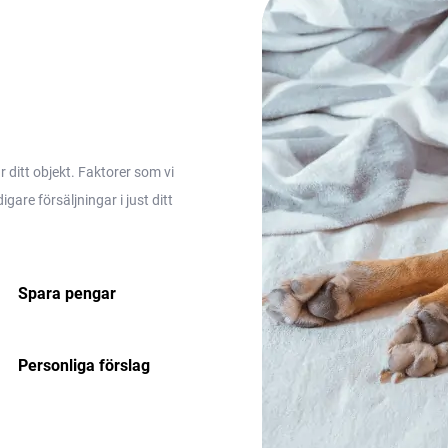
ditt objekt. Faktorer som vi
are försäljningar i just ditt
Spara pengar
Personliga förslag