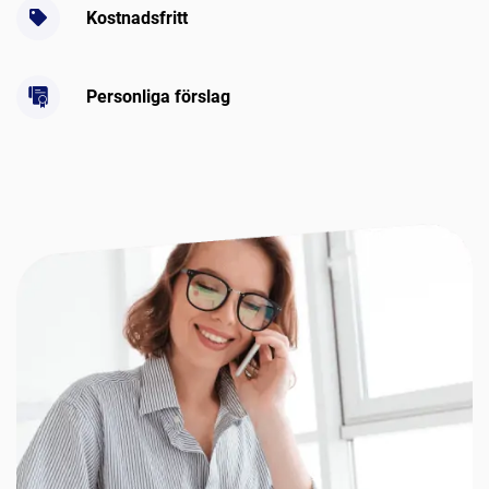
Kostnadsfritt
Personliga förslag