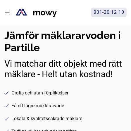
031-20 12 10
Jämför mäklararvoden i
Partille
Vi matchar ditt objekt med rätt
mäklare - Helt utan kostnad!
Gratis och utan förpliktelser
Få ett lägre mäklararvode
Lokala & kvalitetssäkrade mäklare