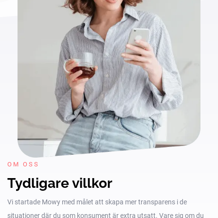
OM OSS
Tydligare villkor
Vi startade Mowy med målet att skapa mer transparens i de
situationer där du som konsument är extra utsatt. Vare sig om du