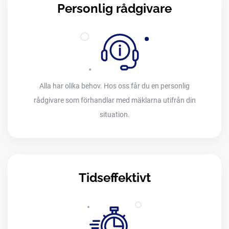
Personlig rådgivare
Alla har olika behov. Hos oss får du en personlig
rådgivare som förhandlar med mäklarna utifrån din
situation.
Tidseffektivt