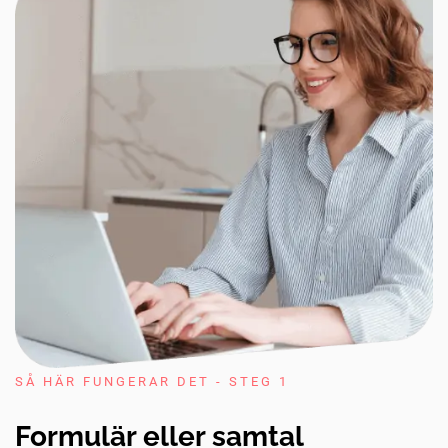
SÅ HÄR FUNGERAR DET - STEG 1
Formulär eller samtal