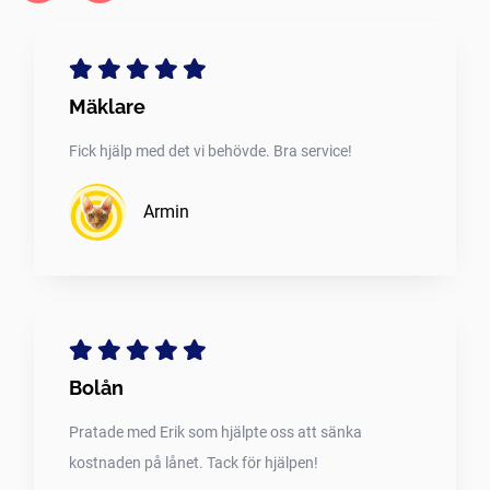
Mäklare
Fick hjälp med det vi behövde. Bra service!
Armin
Bolån
Pratade med Erik som hjälpte oss att sänka
kostnaden på lånet. Tack för hjälpen!