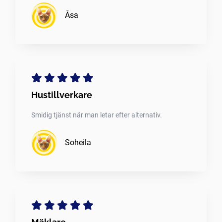
Åsa
Hustillverkare
Smidig tjänst när man letar efter alternativ.
Soheila