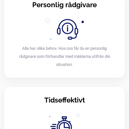
Personlig rådgivare
Alla har olika behov. Hos oss får du en personlig
rådgivare som förhandlar med mäklarna utifrån din
situation.
Tidseffektivt