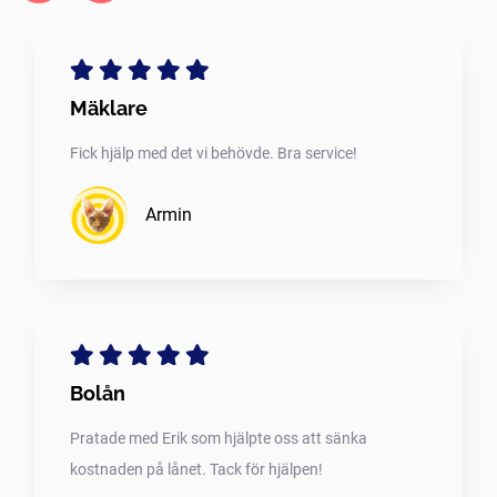
Mäklare
Fick hjälp med det vi behövde. Bra service!
Armin
Bolån
Pratade med Erik som hjälpte oss att sänka
kostnaden på lånet. Tack för hjälpen!