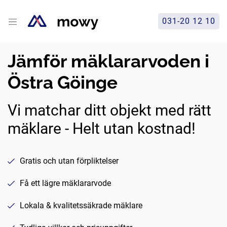
031-20 12 10
Jämför mäklararvoden i
Östra Göinge
Vi matchar ditt objekt med rätt
mäklare - Helt utan kostnad!
Gratis och utan förpliktelser
Få ett lägre mäklararvode
Lokala & kvalitetssäkrade mäklare