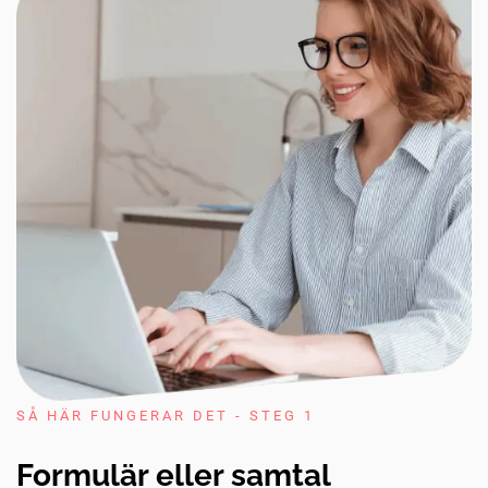
SÅ HÄR FUNGERAR DET - STEG 1
Formulär eller samtal