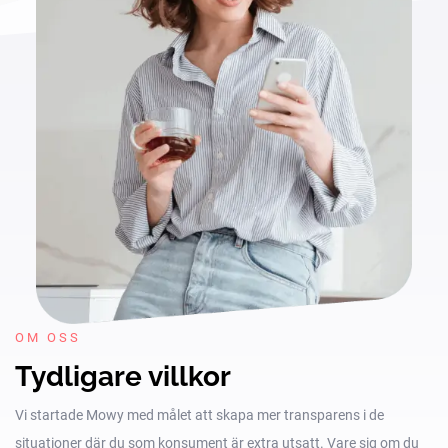
OM OSS
Tydligare villkor
Vi startade Mowy med målet att skapa mer transparens i de
situationer där du som konsument är extra utsatt. Vare sig om du