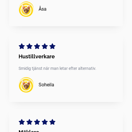
Åsa
Hustillverkare
Smidig tjänst när man letar efter alternativ.
Soheila