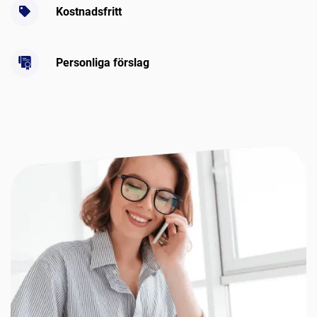
Kostnadsfritt
Personliga förslag