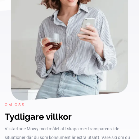
OM OSS
Tydligare villkor
Vi startade Mowy med målet att skapa mer transparens i de
situationer där du som konsument är extra utsatt. Vare sig om du