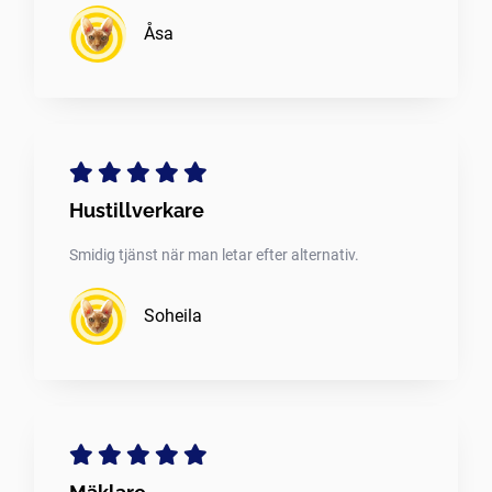
Åsa
Hustillverkare
Smidig tjänst när man letar efter alternativ.
Soheila