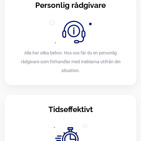
Personlig rådgivare
Alla har olika behov. Hos oss får du en personlig
rådgivare som förhandlar med mäklarna utifrån din
situation.
Tidseffektivt