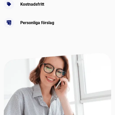
Kostnadsfritt
Personliga förslag