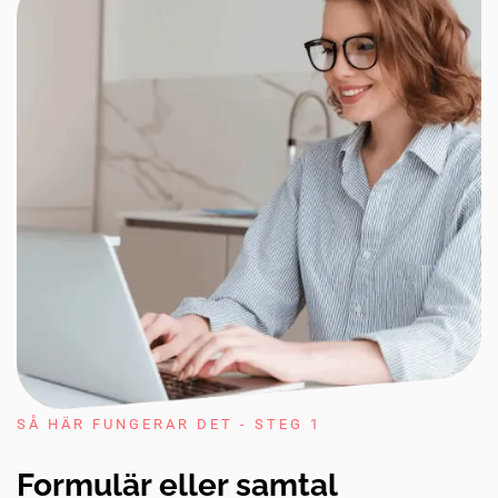
SÅ HÄR FUNGERAR DET - STEG 1
Formulär eller samtal