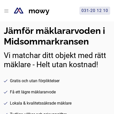
031-20 12 10
Jämför mäklararvoden i
Midsommarkransen
Vi matchar ditt objekt med rätt
mäklare - Helt utan kostnad!
Gratis och utan förpliktelser
Få ett lägre mäklararvode
Lokala & kvalitetssäkrade mäklare