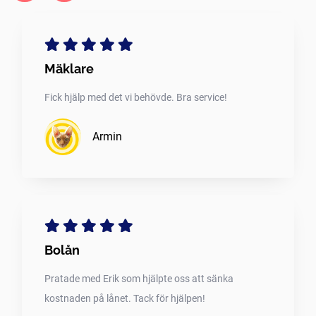
Mäklare
Fick hjälp med det vi behövde. Bra service!
Armin
Bolån
Pratade med Erik som hjälpte oss att sänka
kostnaden på lånet. Tack för hjälpen!