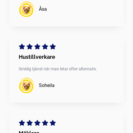
Åsa
Hustillverkare
Smidig tjänst när man letar efter alternativ.
Soheila