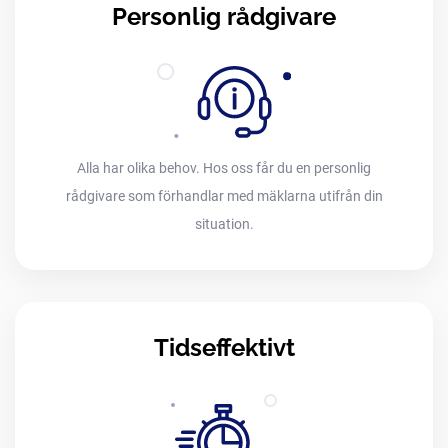
Personlig rådgivare
Alla har olika behov. Hos oss får du en personlig
rådgivare som förhandlar med mäklarna utifrån din
situation.
Tidseffektivt