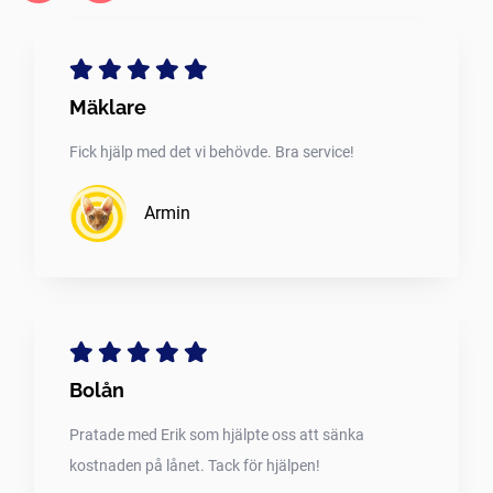
Mäklare
Fick hjälp med det vi behövde. Bra service!
Armin
Bolån
Pratade med Erik som hjälpte oss att sänka
kostnaden på lånet. Tack för hjälpen!