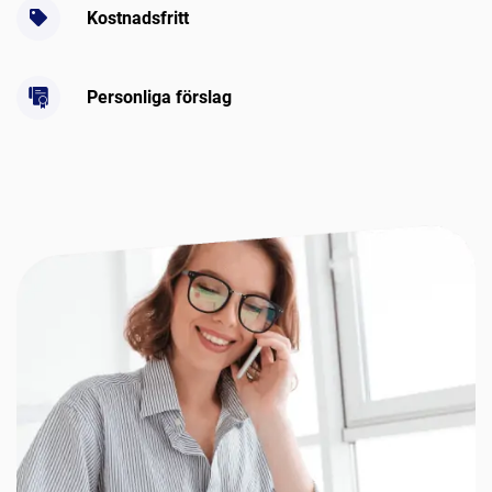
Kostnadsfritt
Personliga förslag