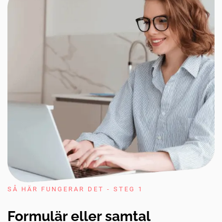
SÅ HÄR FUNGERAR DET - STEG 1
Formulär eller samtal