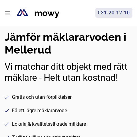
031-20 12 10
Jämför mäklararvoden i
Mellerud
Vi matchar ditt objekt med rätt
mäklare - Helt utan kostnad!
Gratis och utan förpliktelser
Få ett lägre mäklararvode
Lokala & kvalitetssäkrade mäklare