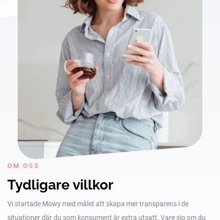
OM OSS
Tydligare villkor
Vi startade Mowy med målet att skapa mer transparens i de
situationer där du som konsument är extra utsatt. Vare sig om du