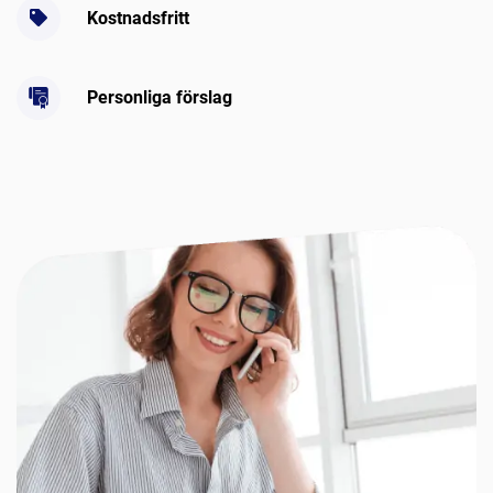
Kostnadsfritt
Personliga förslag