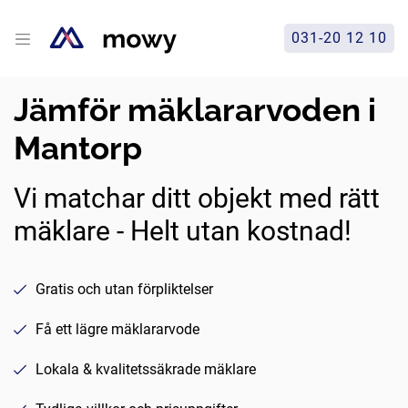
031-20 12 10
Jämför mäklararvoden i
Mantorp
Vi matchar ditt objekt med rätt
mäklare - Helt utan kostnad!
Gratis och utan förpliktelser
Få ett lägre mäklararvode
Lokala & kvalitetssäkrade mäklare