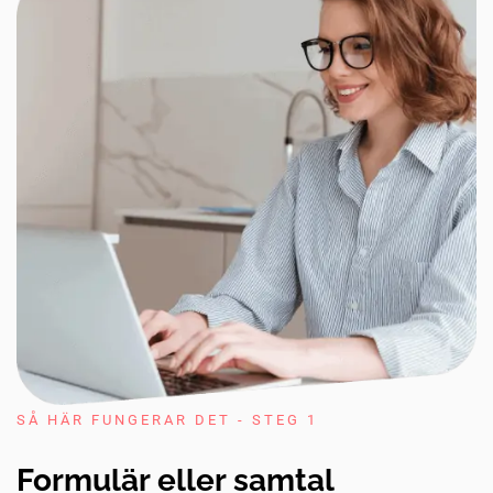
SÅ HÄR FUNGERAR DET - STEG 1
Formulär eller samtal