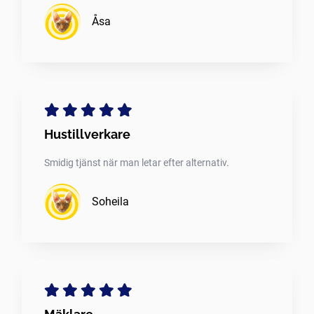
Åsa
Hustillverkare
Smidig tjänst när man letar efter alternativ.
Soheila