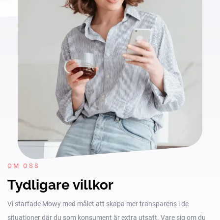
OM OSS
Tydligare villkor
Vi startade Mowy med målet att skapa mer transparens i de
situationer där du som konsument är extra utsatt. Vare sig om du