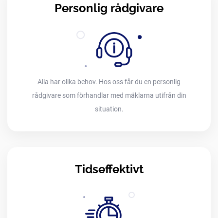
Personlig rådgivare
Alla har olika behov. Hos oss får du en personlig
rådgivare som förhandlar med mäklarna utifrån din
situation.
Tidseffektivt