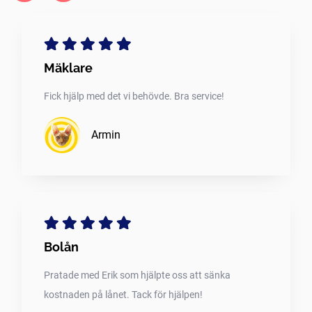
Mäklare
Fick hjälp med det vi behövde. Bra service!
Armin
Bolån
Pratade med Erik som hjälpte oss att sänka
kostnaden på lånet. Tack för hjälpen!