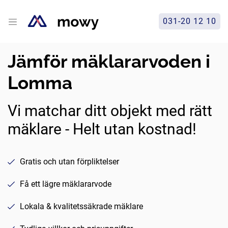
031-20 12 10
Jämför mäklararvoden i
Lomma
Vi matchar ditt objekt med rätt
mäklare - Helt utan kostnad!
Gratis och utan förpliktelser
Få ett lägre mäklararvode
Lokala & kvalitetssäkrade mäklare