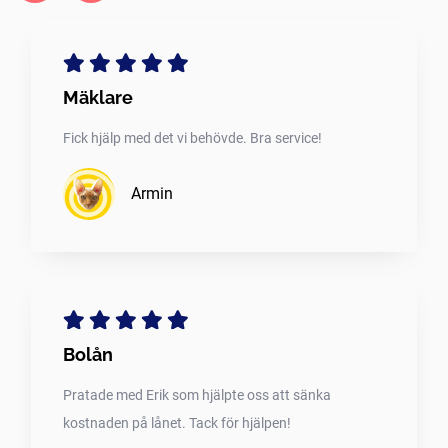
Mäklare
Fick hjälp med det vi behövde. Bra service!
Armin
Bolån
Pratade med Erik som hjälpte oss att sänka
kostnaden på lånet. Tack för hjälpen!