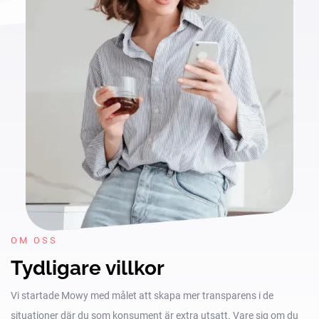
OM OSS
Tydligare villkor
Vi startade Mowy med målet att skapa mer transparens i de
situationer där du som konsument är extra utsatt. Vare sig om du