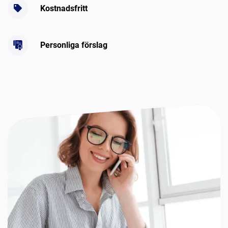
Kostnadsfritt
Personliga förslag