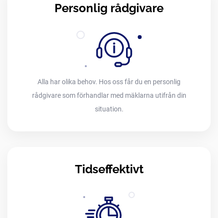
Personlig rådgivare
Alla har olika behov. Hos oss får du en personlig
rådgivare som förhandlar med mäklarna utifrån din
situation.
Tidseffektivt