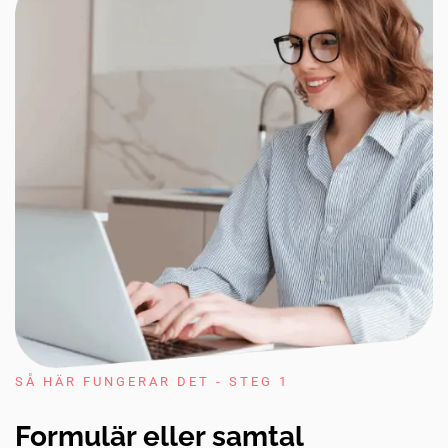
SÅ HÄR FUNGERAR DET - STEG 1
Formulär eller samtal