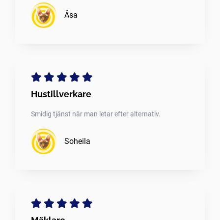
Åsa
Hustillverkare
Smidig tjänst när man letar efter alternativ.
Soheila