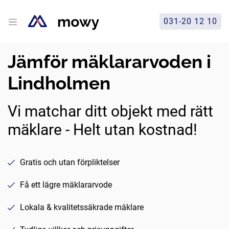
031-20 12 10
Jämför mäklararvoden i
Lindholmen
Vi matchar ditt objekt med rätt
mäklare - Helt utan kostnad!
Gratis och utan förpliktelser
Få ett lägre mäklararvode
Lokala & kvalitetssäkrade mäklare