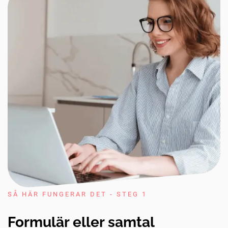
SÅ HÄR FUNGERAR DET - STEG 1
Formulär eller samtal