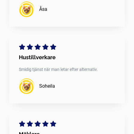
Åsa
Hustillverkare
Smidig tjänst när man letar efter alternativ.
Soheila