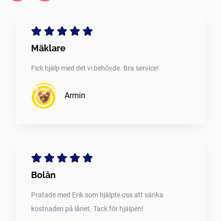
Mäklare
Fick hjälp med det vi behövde. Bra service!
Armin
Bolån
Pratade med Erik som hjälpte oss att sänka
kostnaden på lånet. Tack för hjälpen!