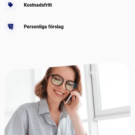
Kostnadsfritt
Personliga förslag