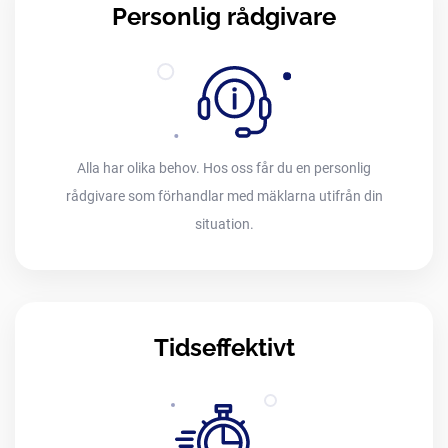
Personlig rådgivare
Alla har olika behov. Hos oss får du en personlig
rådgivare som förhandlar med mäklarna utifrån din
situation.
Tidseffektivt