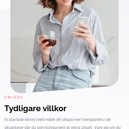
OM OSS
Tydligare villkor
Vi startade Mowy med målet att skapa mer transparens i de
situationer där du som konsument är extra utsatt. Vare sig om du