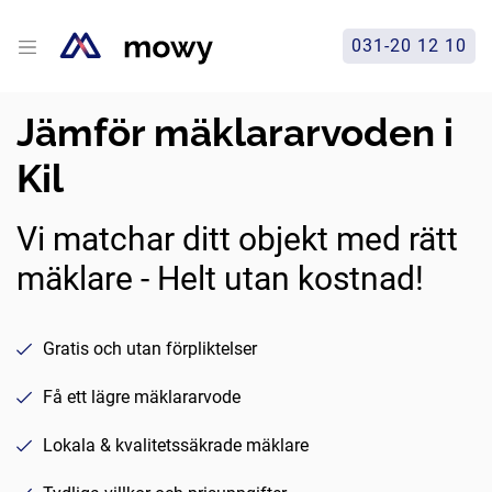
031-20 12 10
Jämför mäklararvoden i
Kil
Vi matchar ditt objekt med rätt
mäklare - Helt utan kostnad!
Gratis och utan förpliktelser
Få ett lägre mäklararvode
Lokala & kvalitetssäkrade mäklare