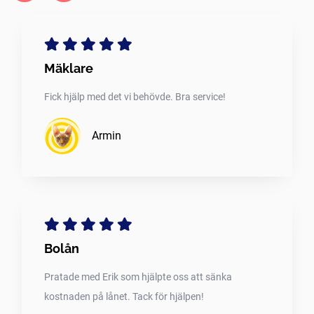
Mäklare
Fick hjälp med det vi behövde. Bra service!
Armin
Bolån
Pratade med Erik som hjälpte oss att sänka
kostnaden på lånet. Tack för hjälpen!