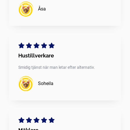
Åsa
Hustillverkare
Smidig tjänst när man letar efter alternativ.
Soheila