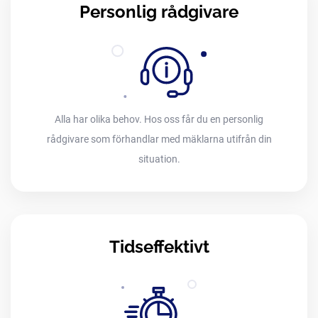
Personlig rådgivare
Alla har olika behov. Hos oss får du en personlig
rådgivare som förhandlar med mäklarna utifrån din
situation.
Tidseffektivt