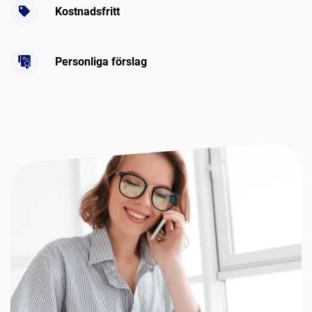
Kostnadsfritt
Personliga förslag