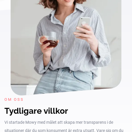
OM OSS
Tydligare villkor
Vi startade Mowy med målet att skapa mer transparens i de
situationer där du som konsument är extra utsatt. Vare sig om du