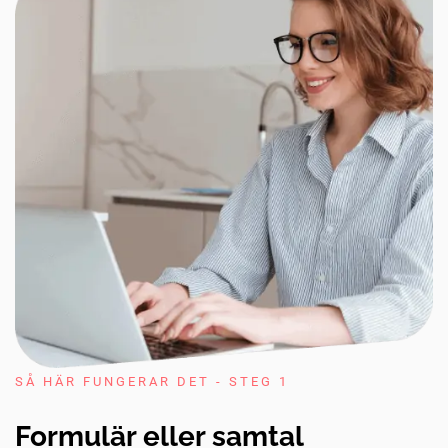
SÅ HÄR FUNGERAR DET - STEG 1
Formulär eller samtal