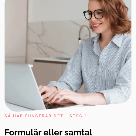
SÅ HÄR FUNGERAR DET - STEG 1
Formulär eller samtal