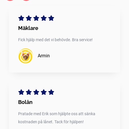
Mäklare
Fick hjälp med det vi behövde. Bra service!
Armin
Bolån
Pratade med Erik som hjälpte oss att sänka
kostnaden på lånet. Tack för hjälpen!