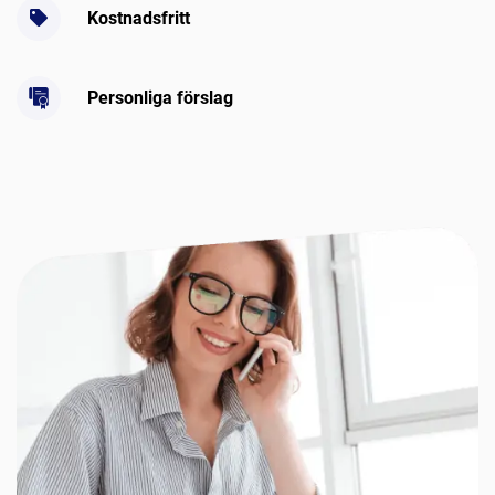
Kostnadsfritt
Personliga förslag