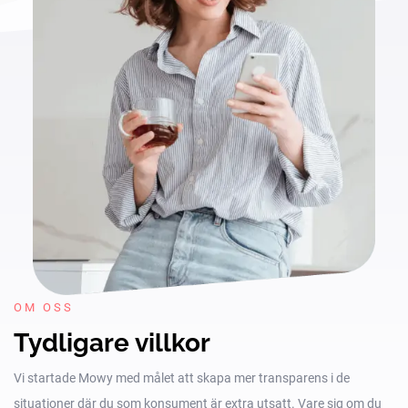
OM OSS
Tydligare villkor
Vi startade Mowy med målet att skapa mer transparens i de
situationer där du som konsument är extra utsatt. Vare sig om du