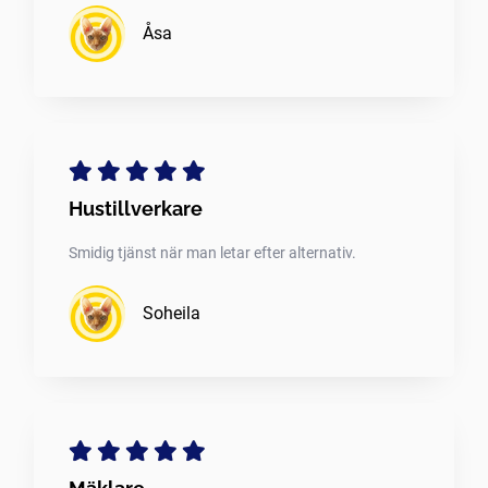
Åsa
Hustillverkare
Smidig tjänst när man letar efter alternativ.
Soheila