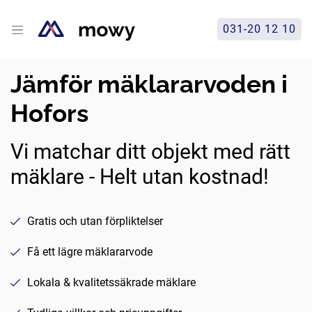
031-20 12 10
Jämför mäklararvoden i
Hofors
Vi matchar ditt objekt med rätt
mäklare - Helt utan kostnad!
Gratis och utan förpliktelser
Få ett lägre mäklararvode
Lokala & kvalitetssäkrade mäklare