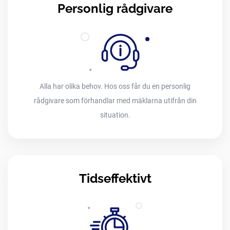
Personlig rådgivare
Alla har olika behov. Hos oss får du en personlig
rådgivare som förhandlar med mäklarna utifrån din
situation.
Tidseffektivt