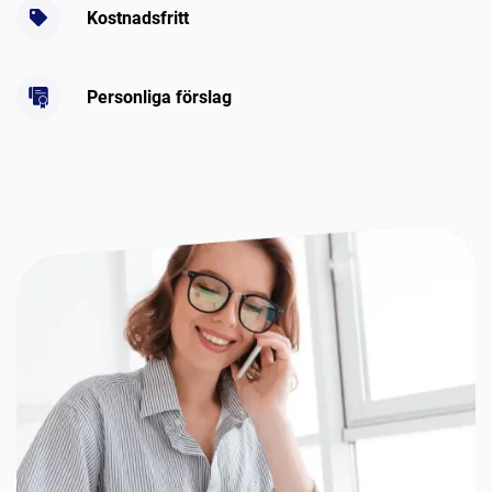
Kostnadsfritt
Personliga förslag