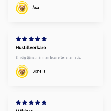
Åsa
Hustillverkare
Smidig tjänst när man letar efter alternativ.
Soheila