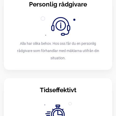
Personlig rådgivare
Alla har olika behov. Hos oss får du en personlig
rådgivare som förhandlar med mäklarna utifrån din
situation.
Tidseffektivt