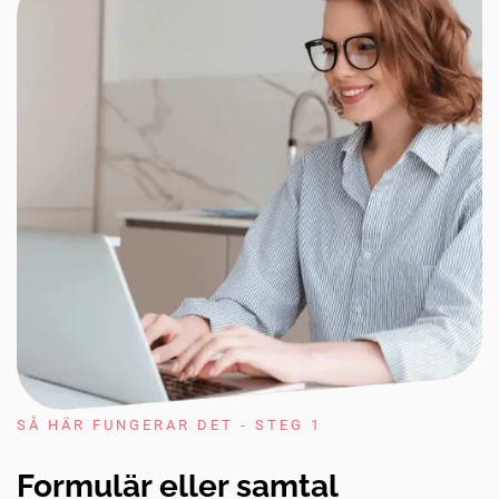
SÅ HÄR FUNGERAR DET - STEG 1
Formulär eller samtal