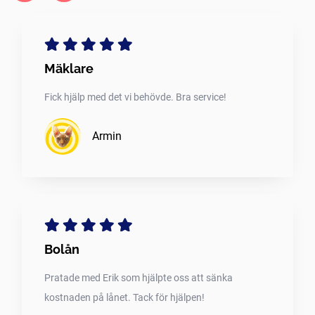
Mäklare
Fick hjälp med det vi behövde. Bra service!
Armin
Bolån
Pratade med Erik som hjälpte oss att sänka
kostnaden på lånet. Tack för hjälpen!