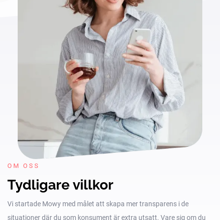
OM OSS
Tydligare villkor
Vi startade Mowy med målet att skapa mer transparens i de
situationer där du som konsument är extra utsatt. Vare sig om du