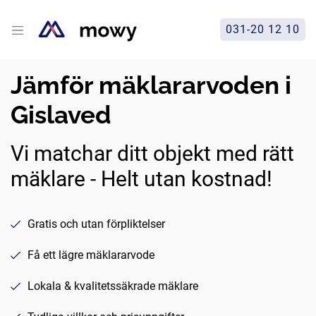
031-20 12 10
Jämför mäklararvoden i
Gislaved
Vi matchar ditt objekt med rätt
mäklare - Helt utan kostnad!
Gratis och utan förpliktelser
Få ett lägre mäklararvode
Lokala & kvalitetssäkrade mäklare