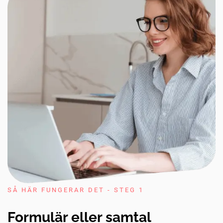
SÅ HÄR FUNGERAR DET - STEG 1
Formulär eller samtal