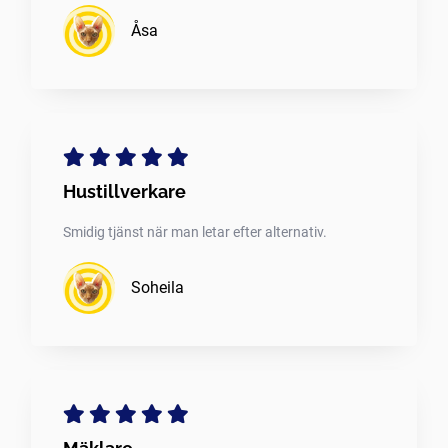
Åsa
Hustillverkare
Smidig tjänst när man letar efter alternativ.
Soheila