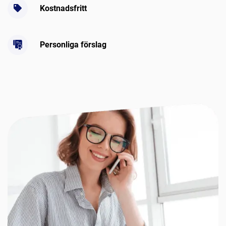
Kostnadsfritt
Personliga förslag