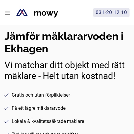
031-20 12 10
Jämför mäklararvoden i
Ekhagen
Vi matchar ditt objekt med rätt
mäklare - Helt utan kostnad!
Gratis och utan förpliktelser
Få ett lägre mäklararvode
Lokala & kvalitetssäkrade mäklare