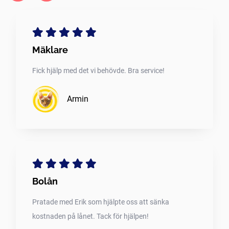
Mäklare
Fick hjälp med det vi behövde. Bra service!
Armin
Bolån
Pratade med Erik som hjälpte oss att sänka
kostnaden på lånet. Tack för hjälpen!