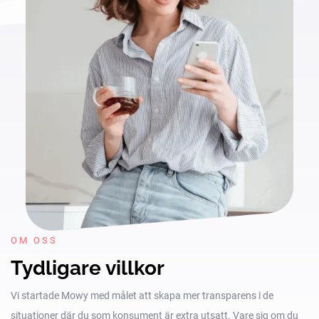
OM OSS
Tydligare villkor
Vi startade Mowy med målet att skapa mer transparens i de
situationer där du som konsument är extra utsatt. Vare sig om du