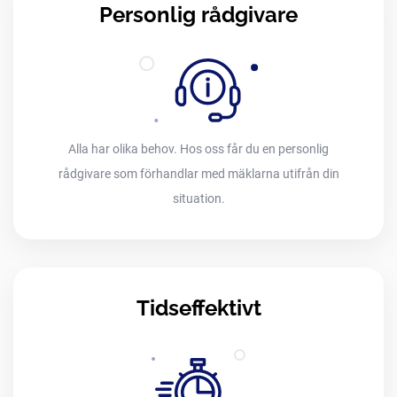
Personlig rådgivare
Alla har olika behov. Hos oss får du en personlig
rådgivare som förhandlar med mäklarna utifrån din
situation.
Tidseffektivt