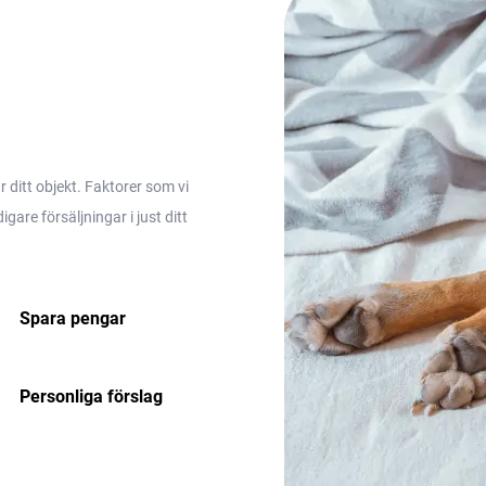
ditt objekt. Faktorer som vi
are försäljningar i just ditt
Spara pengar
Personliga förslag