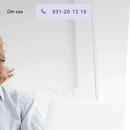
Om oss
031-20 12 10