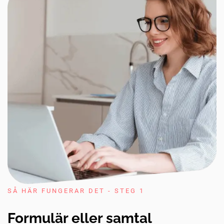
SÅ HÄR FUNGERAR DET - STEG 1
Formulär eller samtal