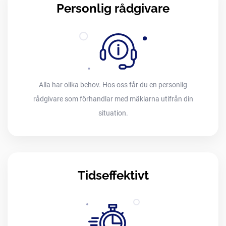
Personlig rådgivare
Alla har olika behov. Hos oss får du en personlig
rådgivare som förhandlar med mäklarna utifrån din
situation.
Tidseffektivt