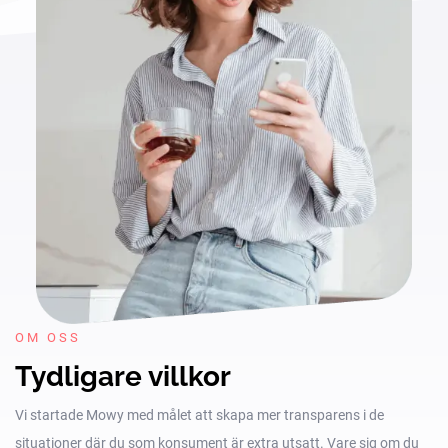
OM OSS
Tydligare villkor
Vi startade Mowy med målet att skapa mer transparens i de
situationer där du som konsument är extra utsatt. Vare sig om du