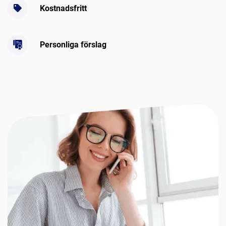
Kostnadsfritt
Personliga förslag