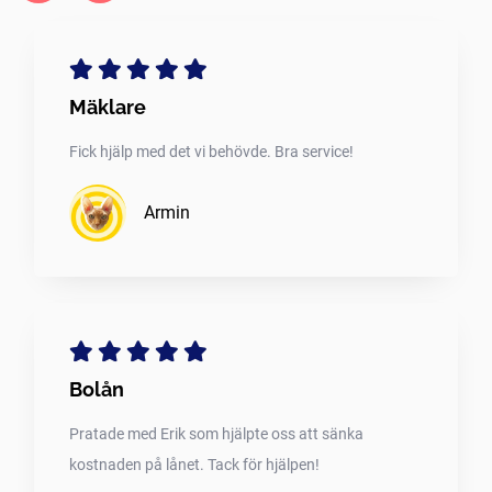
Mäklare
Fick hjälp med det vi behövde. Bra service!
Armin
Bolån
Pratade med Erik som hjälpte oss att sänka
kostnaden på lånet. Tack för hjälpen!