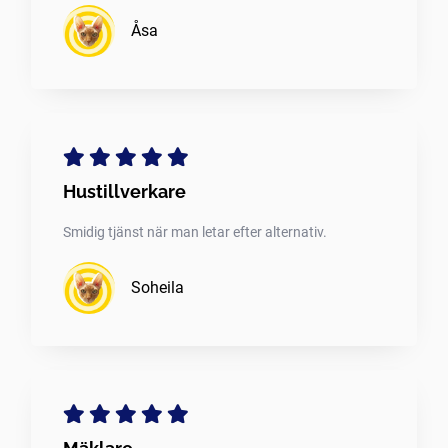
Åsa
Hustillverkare
Smidig tjänst när man letar efter alternativ.
Soheila