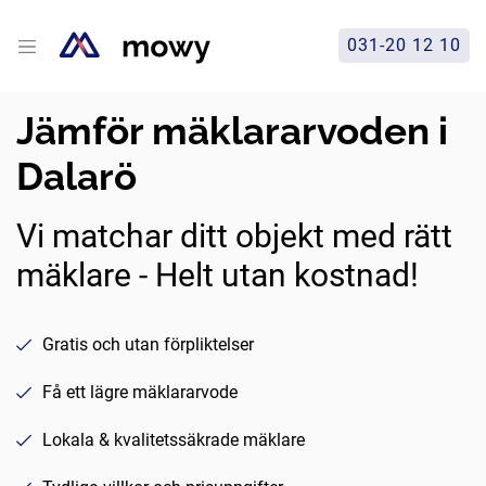
031-20 12 10
Jämför mäklararvoden i
Dalarö
Vi matchar ditt objekt med rätt
mäklare - Helt utan kostnad!
Gratis och utan förpliktelser
Få ett lägre mäklararvode
Lokala & kvalitetssäkrade mäklare