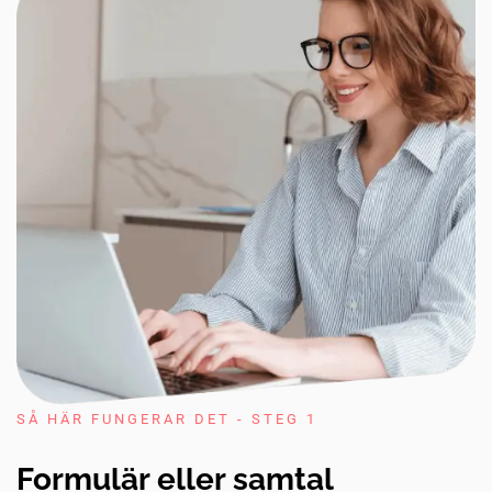
SÅ HÄR FUNGERAR DET - STEG 1
Formulär eller samtal