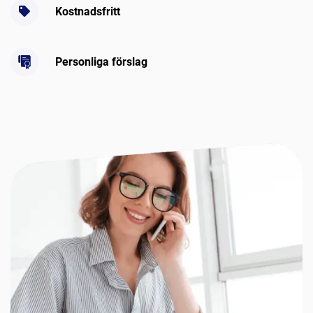
Kostnadsfritt
Personliga förslag