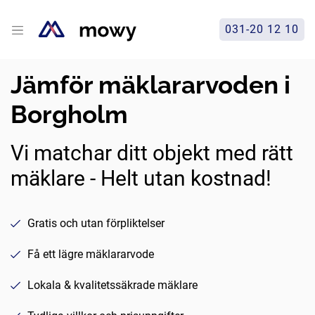
031-20 12 10
Jämför mäklararvoden i
Borgholm
Vi matchar ditt objekt med rätt
mäklare - Helt utan kostnad!
Gratis och utan förpliktelser
Få ett lägre mäklararvode
Lokala & kvalitetssäkrade mäklare