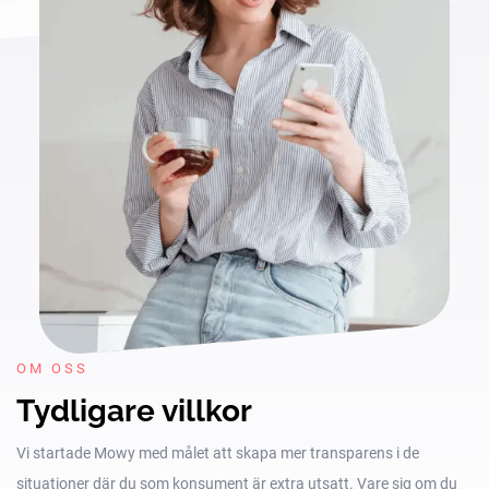
OM OSS
Tydligare villkor
Vi startade Mowy med målet att skapa mer transparens i de
situationer där du som konsument är extra utsatt. Vare sig om du