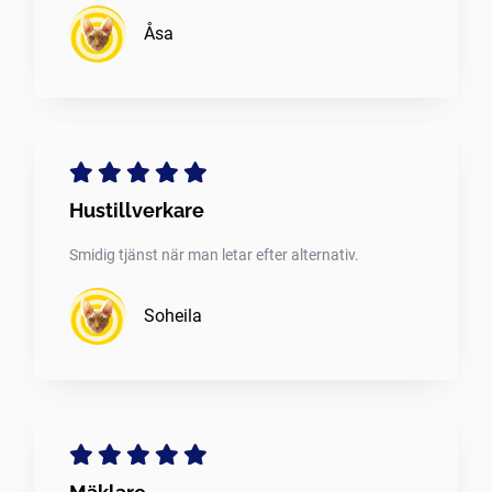
Åsa
Hustillverkare
Smidig tjänst när man letar efter alternativ.
Soheila