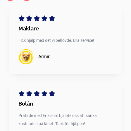
Mäklare
Fick hjälp med det vi behövde. Bra service!
Armin
Bolån
Pratade med Erik som hjälpte oss att sänka
kostnaden på lånet. Tack för hjälpen!