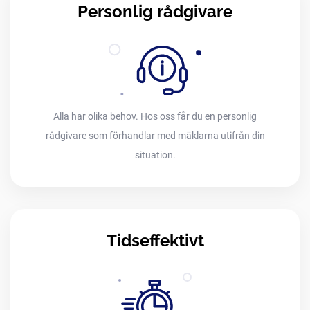
Personlig rådgivare
Alla har olika behov. Hos oss får du en personlig
rådgivare som förhandlar med mäklarna utifrån din
situation.
Tidseffektivt