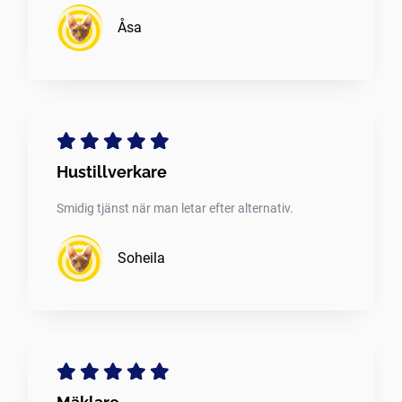
Åsa
Hustillverkare
Smidig tjänst när man letar efter alternativ.
Soheila