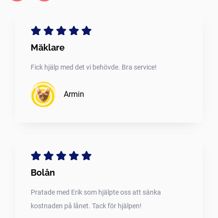
Mäklare
Fick hjälp med det vi behövde. Bra service!
Armin
Bolån
Pratade med Erik som hjälpte oss att sänka
kostnaden på lånet. Tack för hjälpen!