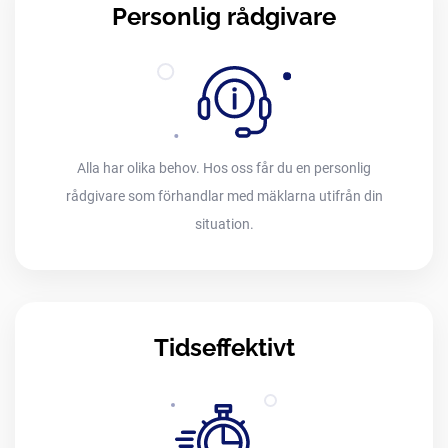
Personlig rådgivare
Alla har olika behov. Hos oss får du en personlig
rådgivare som förhandlar med mäklarna utifrån din
situation.
Tidseffektivt