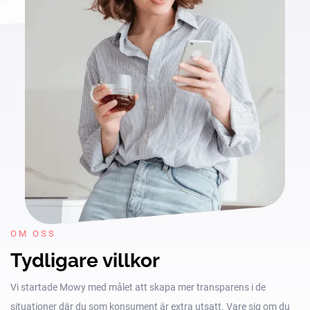
OM OSS
Tydligare villkor
Vi startade Mowy med målet att skapa mer transparens i de
situationer där du som konsument är extra utsatt. Vare sig om du