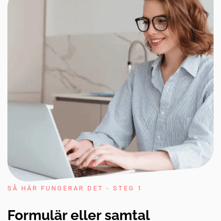
SÅ HÄR FUNGERAR DET - STEG 1
Formulär eller samtal