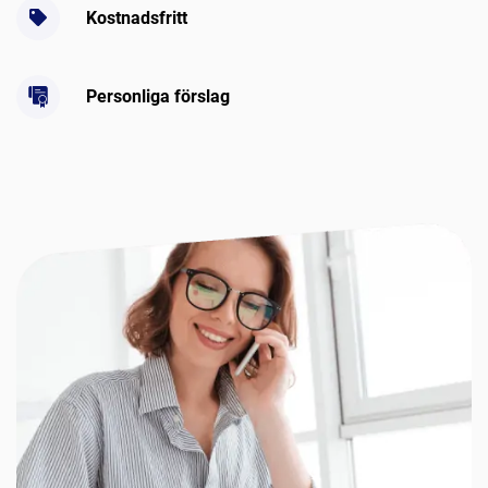
Kostnadsfritt
Personliga förslag