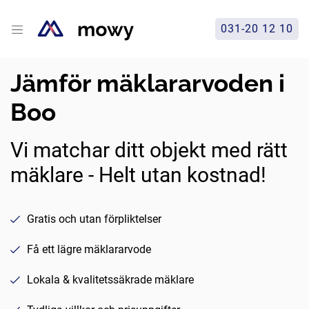
031-20 12 10
Jämför mäklararvoden i
Boo
Vi matchar ditt objekt med rätt
mäklare - Helt utan kostnad!
Gratis och utan förpliktelser
Få ett lägre mäklararvode
Lokala & kvalitetssäkrade mäklare